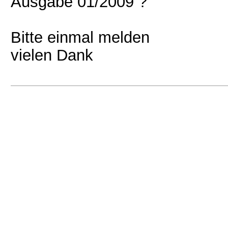
Ausgabe 01/2009 ?
Bitte einmal melden
vielen Dank