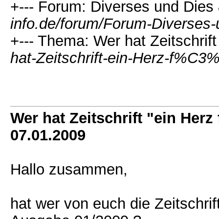
+--- Forum: Diverses und Dies
info.de/forum/Forum-Diverses
+--- Thema: Wer hat Zeitschrift 
hat-Zeitschrift-ein-Herz-f%C3
Wer hat Zeitschrift "ein Herz 
07.01.2009
Hallo zusammen,
hat wer von euch die Zeitschrift