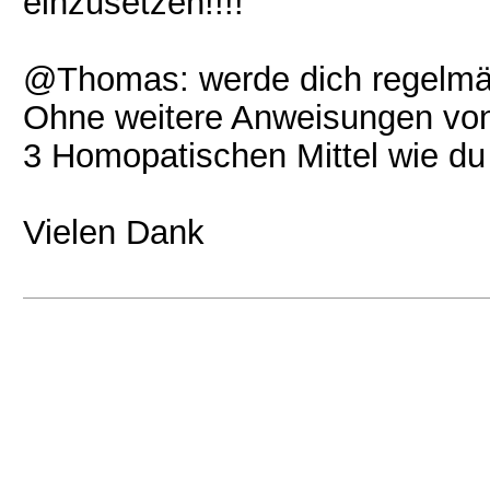
einzusetzen!!!!
@Thomas: werde dich regelmäss
Ohne weitere Anweisungen von 
3 Homopatischen Mittel wie du
Vielen Dank