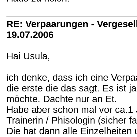
RE: Verpaarungen - Vergesel
19.07.2006
Hai Usula,
ich denke, dass ich eine Verpaa
die erste die das sagt. Es ist j
möchte. Dachte nur an Et.
Habe aber schon mal vor ca.1 
Trainerin / Phisologin (sicher
Die hat dann alle Einzelheiten 