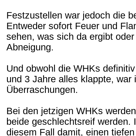
Festzustellen war jedoch die b
Entweder sofort Feuer und Fla
sehen, was sich da ergibt oder
Abneigung.
Und obwohl die WHKs definitiv
und 3 Jahre alles klappte, war 
Überraschungen.
Bei den jetzigen WHKs werden 
beide geschlechtsreif werden.
diesem Fall damit, einen tiefen