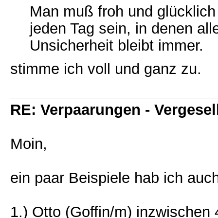
Man muß froh und glücklich
jeden Tag sein, in denen alle
Unsicherheit bleibt immer.
stimme ich voll und ganz zu.
RE: Verpaarungen - Vergesel
Moin,
ein paar Beispiele hab ich auch
1.) Otto (Goffin/m) inzwischen