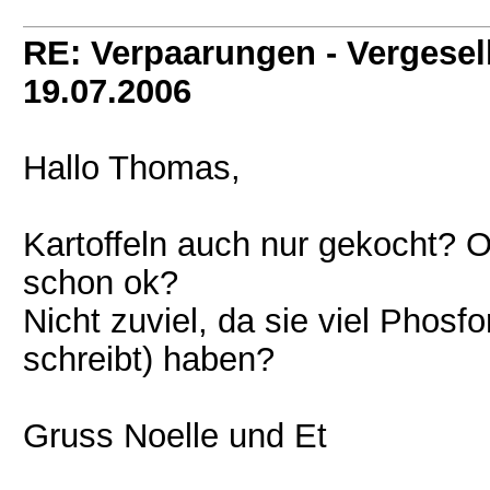
RE: Verpaarungen - Vergesel
19.07.2006
Hallo Thomas,
Kartoffeln auch nur gekocht? 
schon ok?
Nicht zuviel, da sie viel Phos
schreibt) haben?
Gruss Noelle und Et