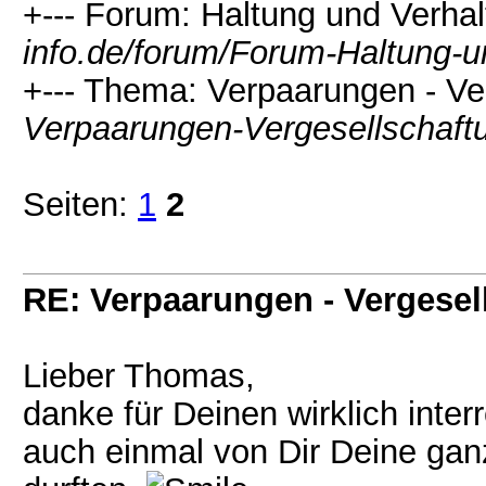
+--- Forum: Haltung und Verhal
info.de/forum/Forum-Haltung-u
+--- Thema: Verpaarungen - Ve
Verpaarungen-Vergesellschaft
Seiten:
1
2
RE: Verpaarungen - Vergesel
Lieber Thomas,
danke für Deinen wirklich inte
auch einmal von Dir Deine gan