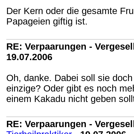
Der Kern oder die gesamte Fruch
Papageien giftig ist.
RE: Verpaarungen - Vergesel
19.07.2006
Oh, danke. Dabei soll sie doch
einzige? Oder gibt es noch m
einem Kakadu nicht geben soll
RE: Verpaarungen - Vergesel