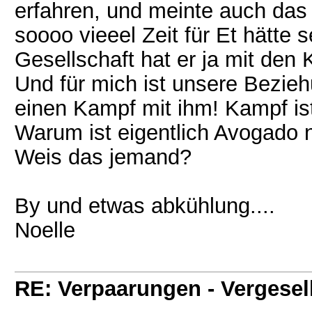
erfahren, und meinte auch das
soooo vieeel Zeit für Et hätte
Gesellschaft hat er ja mit den 
Und für mich ist unsere Bezieh
einen Kampf mit ihm! Kampf ist
Warum ist eigentlich Avogado n
Weis das jemand?
By und etwas abkühlung....
Noelle
RE: Verpaarungen - Vergesel