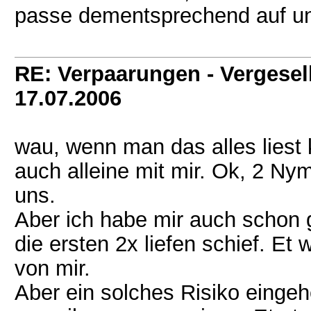
passe dementsprechend auf und
RE: Verpaarungen - Vergesel
17.07.2006
wau, wenn man das alles liest 
auch alleine mit mir. Ok, 2 N
uns.
Aber ich habe mir auch schon
die ersten 2x liefen schief. Et 
von mir.
Aber ein solches Risiko eingeh