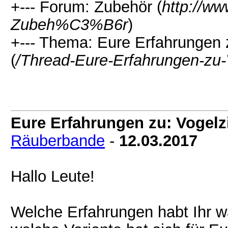
+--- Forum: Zubehör (
http://w
Zubeh%C3%B6r
)
+--- Thema: Eure Erfahrungen 
(
/Thread-Eure-Erfahrungen-
Eure Erfahrungen zu: Vogelz
Räuberbande
-
12.03.2017
Hallo Leute!
Welche Erfahrungen habt Ihr 