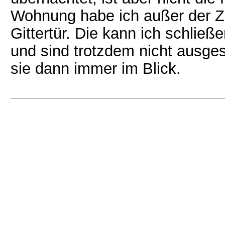
Wohnung habe ich außer der Zi
Gittertür. Die kann ich schließ
und sind trotzdem nicht ausge
sie dann immer im Blick.