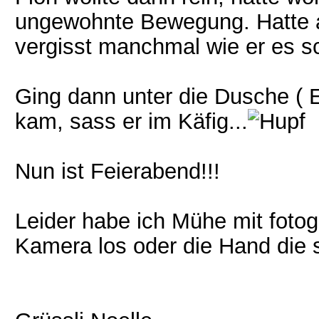
ungewohnte Bewegung. Hatte a
vergisst manchmal wie er es s
Ging dann unter die Dusche ( E
kam, sass er im Käfig...
Nun ist Feierabend!!!
Leider habe ich Mühe mit fotogr
Kamera los oder die Hand die si