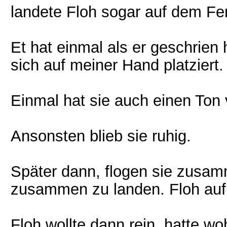
landete Floh sogar auf dem Fen
Et hat einmal als er geschrien
sich auf meiner Hand platziert.
Einmal hat sie auch einen Ton
Ansonsten blieb sie ruhig.
Später dann, flogen sie zusa
zusammen zu landen. Floh auf 
Floh wollte dann rein, hatte wo