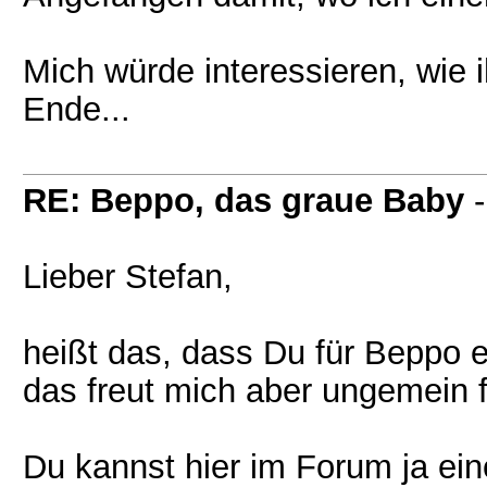
Mich würde interessieren, wie i
Ende...
RE: Beppo, das graue Baby
Lieber Stefan,
heißt das, dass Du für Beppo e
das freut mich aber ungemein f
Du kannst hier im Forum ja ein