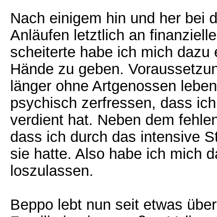
Nach einigem hin und her bei d
Anläufen letztlich an finanziel
scheiterte habe ich mich dazu
Hände zu geben. Voraussetzun
länger ohne Artgenossen leben 
psychisch zerfressen, dass ich 
verdient hat. Neben dem fehlen
dass ich durch das intensive S
sie hatte. Also habe ich mich 
loszulassen.
Beppo lebt nun seit etwas über