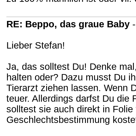
RE: Beppo, das graue Baby
Lieber Stefan!
Ja, das solltest Du! Denke mal,
halten oder? Dazu musst Du i
Tierarzt ziehen lassen. Wenn D
teuer. Allerdings darfst Du die
solltest sie auch direkt in Foli
Geschlechtsbestimmung kostet