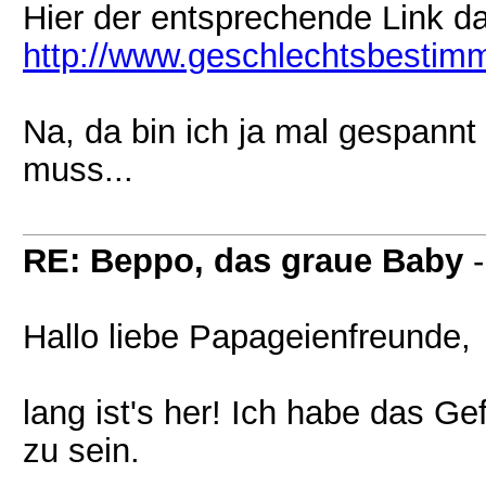
Hier der entsprechende Link d
http://www.geschlechtsbestim
Na, da bin ich ja mal gespann
muss...
RE: Beppo, das graue Baby
Hallo liebe Papageienfreunde,
lang ist's her! Ich habe das G
zu sein.