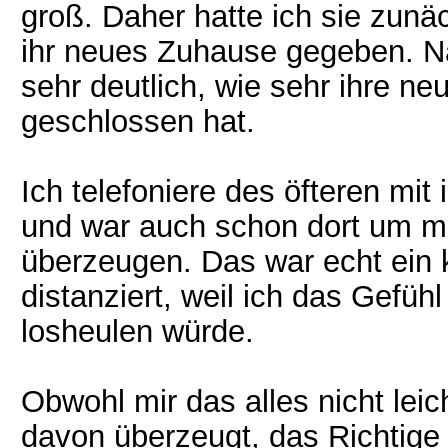
groß. Daher hatte ich sie zunä
ihr neues Zuhause gegeben. N
sehr deutlich, wie sehr ihre n
geschlossen hat.
Ich telefoniere des öfteren mi
und war auch schon dort um mi
überzeugen. Das war echt ein 
distanziert, weil ich das Gefüh
losheulen würde.
Obwohl mir das alles nicht leic
davon überzeugt, das Richtige