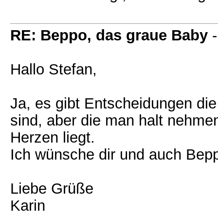
RE: Beppo, das graue Baby
Hallo Stefan,
Ja, es gibt Entscheidungen die
sind, aber die man halt nehm
Herzen liegt.
Ich wünsche dir und auch Bepp
Liebe Grüße
Karin