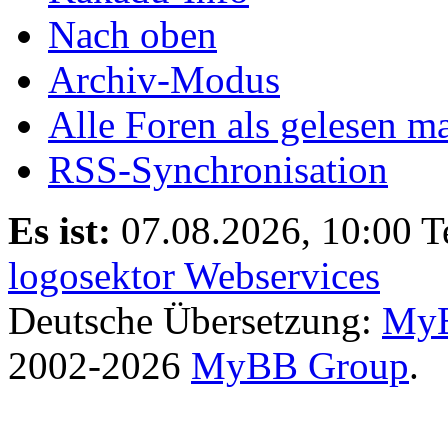
Nach oben
Archiv-Modus
Alle Foren als gelesen m
RSS-Synchronisation
Es ist:
07.08.2026, 10:00
T
logosektor Webservices
Deutsche Übersetzung:
MyB
2002-2026
MyBB Group
.