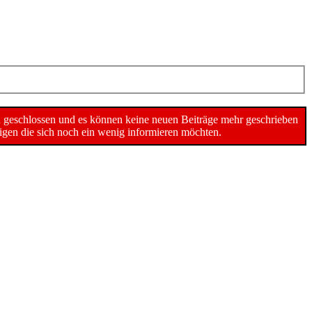
n geschlossen und es können keine neuen Beiträge mehr geschrieben
gen die sich noch ein wenig informieren möchten.