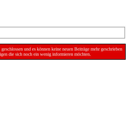
n geschlossen und es können keine neuen Beiträge mehr geschrieben
gen die sich noch ein wenig informieren möchten.