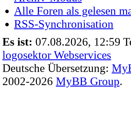
Alle Foren als gelesen m
RSS-Synchronisation
Es ist:
07.08.2026, 12:59
T
logosektor Webservices
Deutsche Übersetzung:
MyB
2002-2026
MyBB Group
.