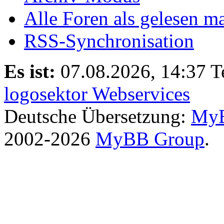
Alle Foren als gelesen m
RSS-Synchronisation
Es ist:
07.08.2026, 14:37
T
logosektor Webservices
Deutsche Übersetzung:
MyB
2002-2026
MyBB Group
.