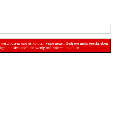
n geschlossen und es können keine neuen Beiträge mehr geschrieben
gen die sich noch ein wenig informieren möchten.