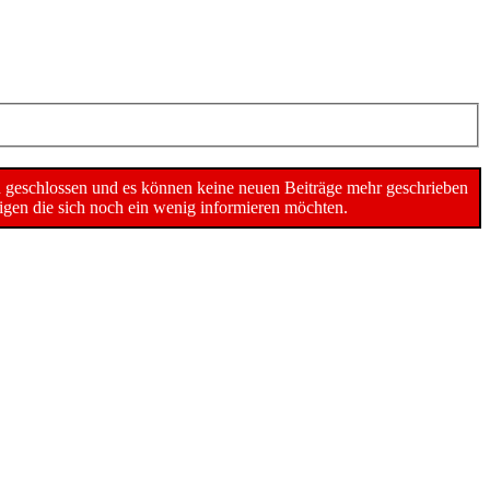
n geschlossen und es können keine neuen Beiträge mehr geschrieben
gen die sich noch ein wenig informieren möchten.