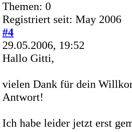
Themen: 0
Registriert seit: May 2006
#4
29.05.2006, 19:52
Hallo Gitti,
vielen Dank für dein Willk
Antwort!
Ich habe leider jetzt erst g