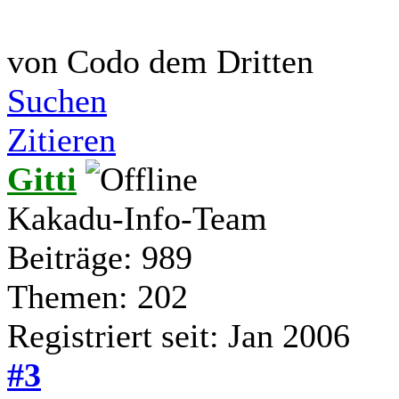
von Codo dem Dritten
Suchen
Zitieren
Gitti
Kakadu-Info-Team
Beiträge: 989
Themen: 202
Registriert seit: Jan 2006
#3