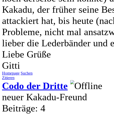
Kakadu, der früher seine Bes
attackiert hat, bis heute (na
Probleme, nicht mal ansatzwe
lieber die Lederbänder und 
Liebe Grüße
Gitti
Homepage
Suchen
Zitieren
Codo der Dritte
neuer Kakadu-Freund
Beiträge: 4