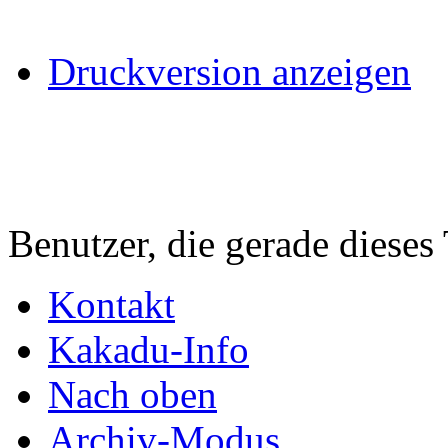
Druckversion anzeigen
Benutzer, die gerade diese
Kontakt
Kakadu-Info
Nach oben
Archiv-Modus