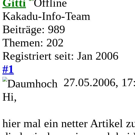
Gitti
Kakadu-Info-Team
Beiträge: 989
Themen: 202
Registriert seit: Jan 2006
#1
27.05.2006, 17
Hi,
hier mal ein netter Artikel z