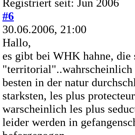
Registriert seit: Jun 2006
#6
30.06.2006, 21:00
Hallo,
es gibt bei WHK hahne, die
"territorial"..wahrscheinlic
besten in der natur durchsch
starksten, les plus protecte
warscheinlich les plus sedu
leider werden in gefangensc