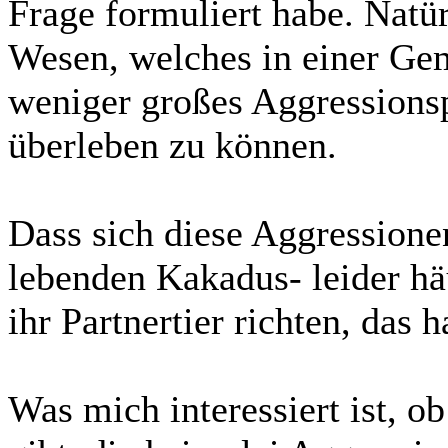
Frage formuliert habe. Natürl
Wesen, welches in einer Gem
weniger großes Aggressionsp
überleben zu können.
Dass sich diese Aggression
lebenden Kakadus- leider hä
ihr Partnertier richten, das 
Was mich interessiert ist, 