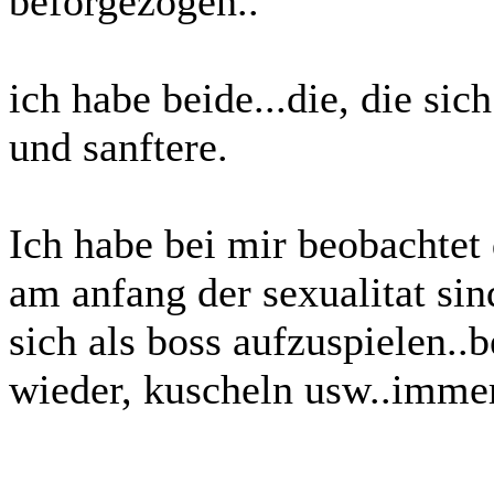
beforgezogen..
ich habe beide...die, die sic
und sanftere.
Ich habe bei mir beobachtet 
am anfang der sexualitat sin
sich als boss aufzuspielen..b
wieder, kuscheln usw..immer