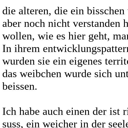
die alteren, die ein bisschen
aber noch nicht verstanden 
wollen, wie es hier geht, m
In ihrem entwicklungspattern 
wurden sie ein eigenes terri
das weibchen wurde sich unte
beissen.
Ich habe auch einen der ist 
suss, ein weicher in der seele