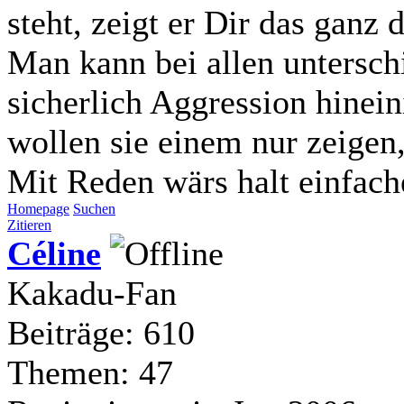
steht, zeigt er Dir das ganz d
Man kann bei allen untersch
sicherlich Aggression hinein
wollen sie einem nur zeigen,
Mit Reden wärs halt einfac
Homepage
Suchen
Zitieren
Céline
Kakadu-Fan
Beiträge: 610
Themen: 47