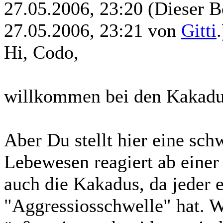
27.05.2006, 23:20
(Dieser B
27.05.2006, 23:21 von
Gitti
.
Hi, Codo,
willkommen bei den Kakadu
Aber Du stellt hier eine sch
Lebewesen reagiert ab einer
auch die Kakadus, da jeder e
"Aggressiosschwelle" hat. W