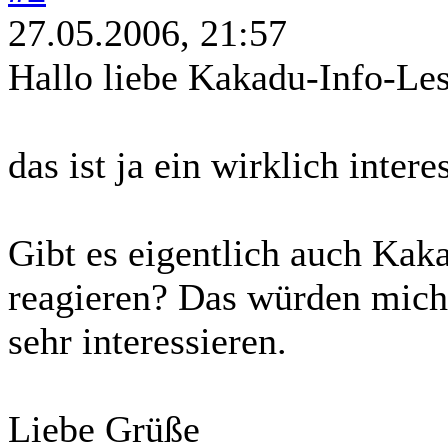
27.05.2006, 21:57
Hallo liebe Kakadu-Info-Les
das ist ja ein wirklich intere
Gibt es eigentlich auch Kaka
reagieren? Das würden mich
sehr interessieren.
Liebe Grüße