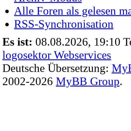
Alle Foren als gelesen m
RSS-Synchronisation
Es ist:
08.08.2026, 19:10
T
logosektor Webservices
Deutsche Übersetzung:
MyB
2002-2026
MyBB Group
.