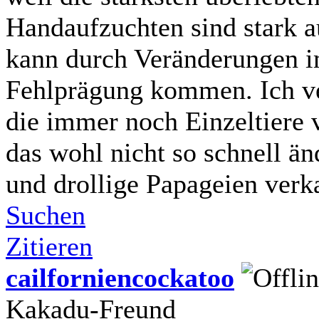
Handaufzuchten sind stark 
kann durch Veränderungen 
Fehlprägung kommen. Ich ve
die immer noch Einzeltiere v
das wohl nicht so schnell 
und drollige Papageien verk
Suchen
Zitieren
cailforniencockatoo
Kakadu-Freund