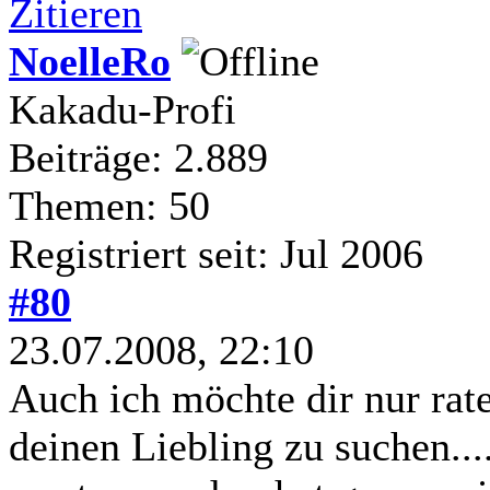
Zitieren
NoelleRo
Kakadu-Profi
Beiträge: 2.889
Themen: 50
Registriert seit: Jul 2006
#80
23.07.2008, 22:10
Auch ich möchte dir nur rate
deinen Liebling zu suchen...