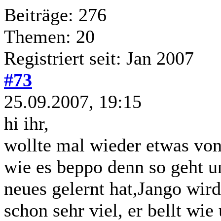
Beiträge: 276
Themen: 20
Registriert seit: Jan 2007
#73
25.09.2007, 19:15
hi ihr,
wollte mal wieder etwas von
wie es beppo denn so geht u
neues gelernt hat,Jango wird
schon sehr viel, er bellt wi