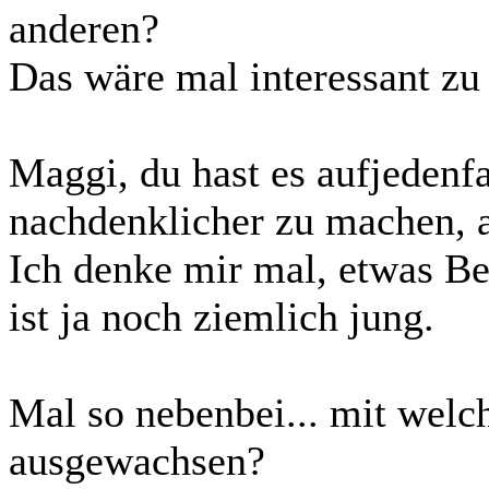
anderen?
Das wäre mal interessant zu
Maggi, du hast es aufjedenf
nachdenklicher zu machen, a
Ich denke mir mal, etwas Be
ist ja noch ziemlich jung.
Mal so nebenbei... mit welc
ausgewachsen?