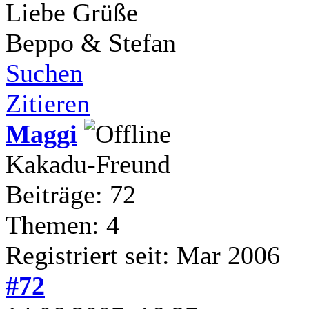
Liebe Grüße
Beppo & Stefan
Suchen
Zitieren
Maggi
Kakadu-Freund
Beiträge: 72
Themen: 4
Registriert seit: Mar 2006
#72