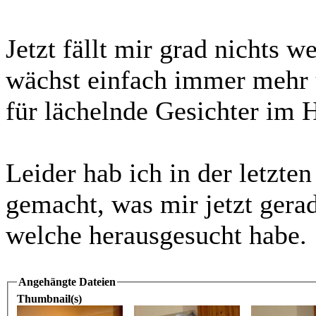
Jetzt fällt mir grad nichts 
wächst einfach immer mehr 
für lächelnde Gesichter im 
Leider hab ich in der letzte
gemacht, was mir jetzt gerade
welche herausgesucht habe.
Angehängte Dateien
Thumbnail(s)