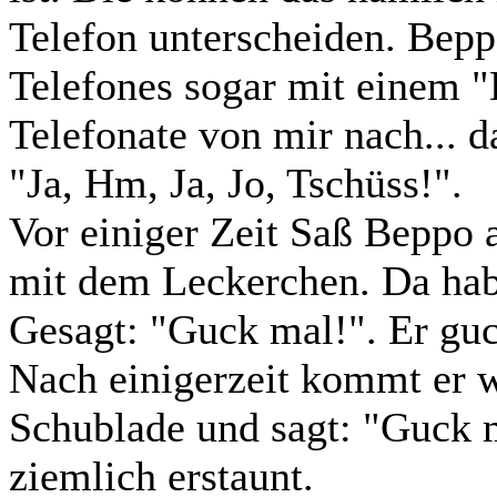
Telefon unterscheiden. Beppo
Telefones sogar mit einem "
Telefonate von mir nach... d
"Ja, Hm, Ja, Jo, Tschüss!".
Vor einiger Zeit Saß Beppo
mit dem Leckerchen. Da hab
Gesagt: "Guck mal!". Er guc
Nach einigerzeit kommt er wi
Schublade und sagt: "Guck 
ziemlich erstaunt.