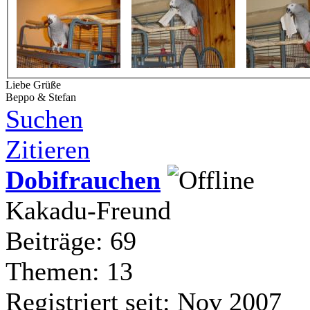
Liebe Grüße
Beppo & Stefan
Suchen
Zitieren
Dobifrauchen
Kakadu-Freund
Beiträge: 69
Themen: 13
Registriert seit: Nov 2007