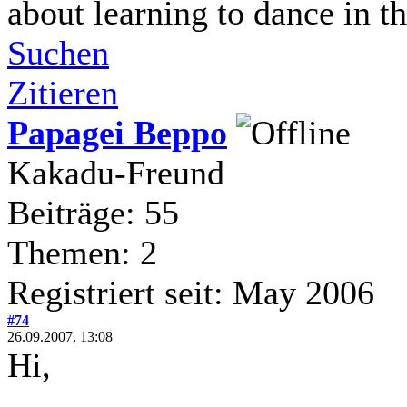
about learning to dance in th
Suchen
Zitieren
Papagei Beppo
Kakadu-Freund
Beiträge: 55
Themen: 2
Registriert seit: May 2006
#74
26.09.2007, 13:08
Hi,