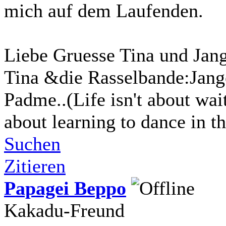
mich auf dem Laufenden.
Liebe Gruesse Tina und Jan
Tina &die Rasselbande:Jang
Padme..(Life isn't about wait
about learning to dance in th
Suchen
Zitieren
Papagei Beppo
Kakadu-Freund