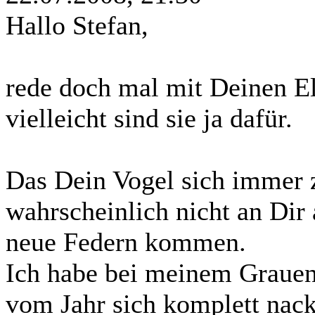
Hallo Stefan,
rede doch mal mit Deinen El
vielleicht sind sie ja dafür.
Das Dein Vogel sich immer z
wahrscheinlich nicht an Dir 
neue Federn kommen.
Ich habe bei meinem Grauen
vom Jahr sich komplett nack