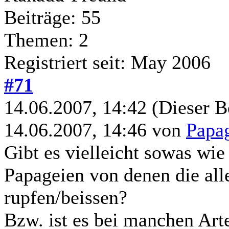
Beiträge: 55
Themen: 2
Registriert seit: May 2006
#71
14.06.2007, 14:42
(Dieser B
14.06.2007, 14:46 von
Papa
Gibt es vielleicht sowas wie
Papageien von denen die all
rupfen/beissen?
Bzw. ist es bei manchen Arte