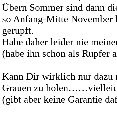
Übern Sommer sind dann di
so Anfang-Mitte November h
gerupft.
Habe daher leider nie meine
(habe ihn schon als Rupfer
Kann Dir wirklich nur dazu r
Grauen zu holen……vielleicht
(gibt aber keine Garantie da