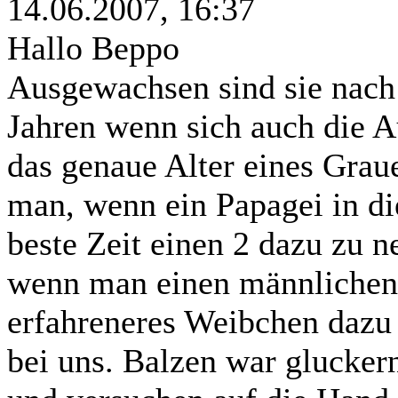
14.06.2007, 16:37
Hallo Beppo
Ausgewachsen sind sie nach 
Jahren wenn sich auch die A
das genaue Alter eines Grau
man, wenn ein Papagei in di
beste Zeit einen 2 dazu zu n
wenn man einen männlichen V
erfahreneres Weibchen dazu 
bei uns. Balzen war gluckern