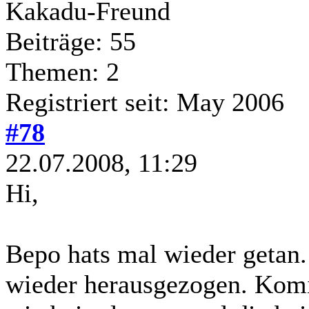
Kakadu-Freund
Beiträge: 55
Themen: 2
Registriert seit: May 2006
#78
22.07.2008, 11:29
Hi,
Bepo hats mal wieder getan.
wieder herausgezogen. Komi