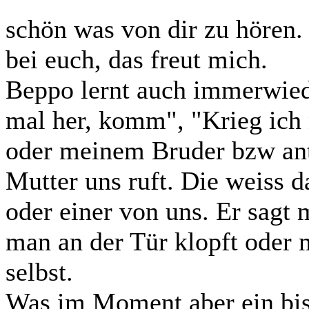
schön was von dir zu hören. 
bei euch, das freut mich.
Beppo lernt auch immerwied
mal her, komm", "Krieg ich 
oder meinem Bruder bzw ant
Mutter uns ruft. Die weiss 
oder einer von uns. Er sag
man an der Tür klopft oder 
selbst.
Was im Moment aber ein bis