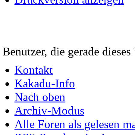
Benutzer, die gerade diese
Kontakt
Kakadu-Info
Nach oben
Archiv-Modus
Alle Foren als gelesen m