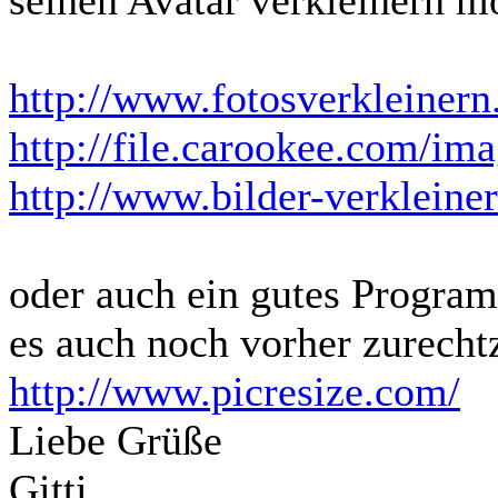
http://www.fotosverkleinern
http://file.carookee.com/ima
http://www.bilder-verkleiner
oder auch ein gutes Program
es auch noch vorher zurecht
http://www.picresize.com/
Liebe Grüße
Gitti