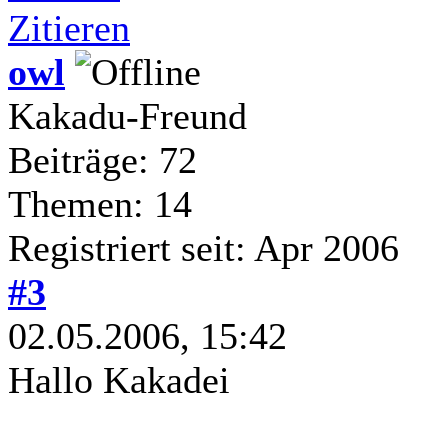
Zitieren
owl
Kakadu-Freund
Beiträge: 72
Themen: 14
Registriert seit: Apr 2006
#3
02.05.2006, 15:42
Hallo Kakadei