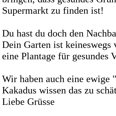
Supermarkt zu finden ist!
Du hast du doch den Nachba
Dein Garten ist keineswegs v
eine Plantage für gesundes V
Wir haben auch eine ewige 
Kakadus wissen das zu schä
Liebe Grüsse