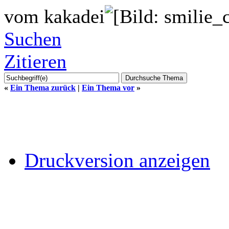
vom kakadei
Suchen
Zitieren
«
Ein Thema zurück
|
Ein Thema vor
»
Druckversion anzeigen