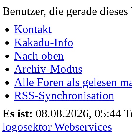
Benutzer, die gerade diese
Kontakt
Kakadu-Info
Nach oben
Archiv-Modus
Alle Foren als gelesen m
RSS-Synchronisation
Es ist:
08.08.2026, 05:44
T
logosektor Webservices