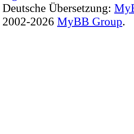
Deutsche Übersetzung:
MyB
2002-2026
MyBB Group
.