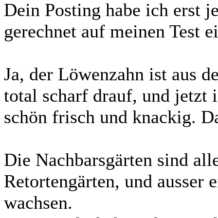
Dein Posting habe ich erst je
gerechnet auf meinen Test
Ja, der Löwenzahn ist aus d
total scharf drauf, und jetzt
schön frisch und knackig. Da
Die Nachbarsgärten sind alle
Retortengärten, und ausser 
wachsen.