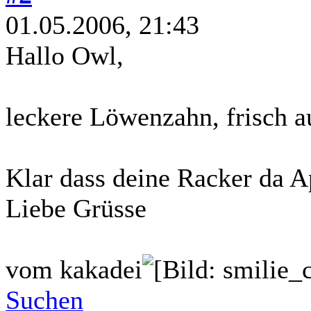
01.05.2006, 21:43
Hallo Owl,
leckere Löwenzahn, frisch 
Klar dass deine Racker da A
Liebe Grüsse
vom kakadei
Suchen