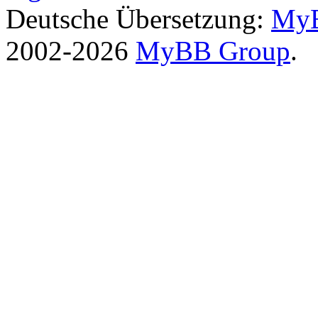
Deutsche Übersetzung:
MyB
2002-2026
MyBB Group
.