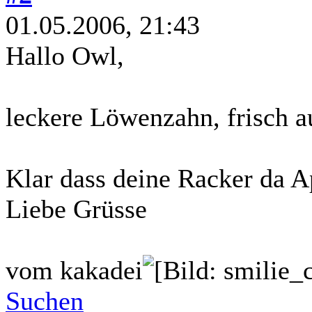
01.05.2006, 21:43
Hallo Owl,
leckere Löwenzahn, frisch 
Klar dass deine Racker da A
Liebe Grüsse
vom kakadei
Suchen