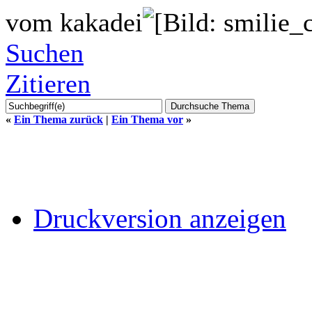
vom kakadei
Suchen
Zitieren
«
Ein Thema zurück
|
Ein Thema vor
»
Druckversion anzeigen