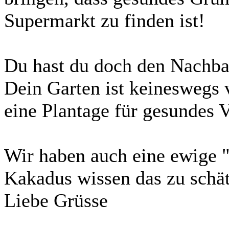
Supermarkt zu finden ist!
Du hast du doch den Nachba
Dein Garten ist keineswegs v
eine Plantage für gesundes V
Wir haben auch eine ewige 
Kakadus wissen das zu schä
Liebe Grüsse