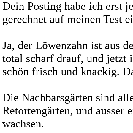
Dein Posting habe ich erst je
gerechnet auf meinen Test
Ja, der Löwenzahn ist aus d
total scharf drauf, und jetzt
schön frisch und knackig. Da
Die Nachbarsgärten sind alle
Retortengärten, und ausser 
wachsen.