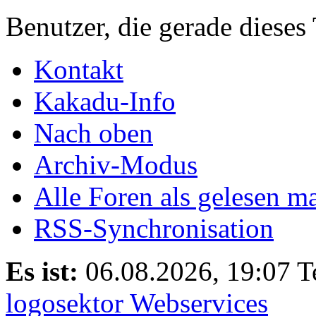
Benutzer, die gerade diese
Kontakt
Kakadu-Info
Nach oben
Archiv-Modus
Alle Foren als gelesen m
RSS-Synchronisation
Es ist:
06.08.2026, 19:07
T
logosektor Webservices