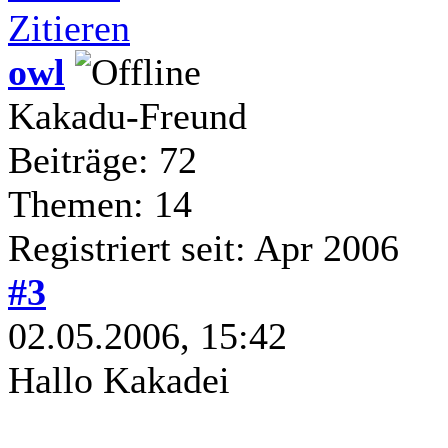
Zitieren
owl
Kakadu-Freund
Beiträge: 72
Themen: 14
Registriert seit: Apr 2006
#3
02.05.2006, 15:42
Hallo Kakadei