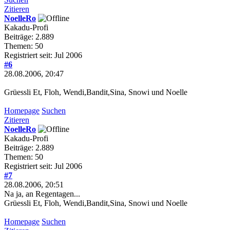
Zitieren
NoelleRo
Kakadu-Profi
Beiträge: 2.889
Themen: 50
Registriert seit: Jul 2006
#6
28.08.2006, 20:47
Grüessli Et, Floh, Wendi,Bandit,Sina, Snowi und Noelle
Homepage
Suchen
Zitieren
NoelleRo
Kakadu-Profi
Beiträge: 2.889
Themen: 50
Registriert seit: Jul 2006
#7
28.08.2006, 20:51
Na ja, an Regentagen...
Grüessli Et, Floh, Wendi,Bandit,Sina, Snowi und Noelle
Homepage
Suchen