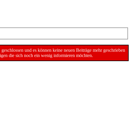
n geschlossen und es können keine neuen Beiträge mehr geschrieben
gen die sich noch ein wenig informieren möchten.