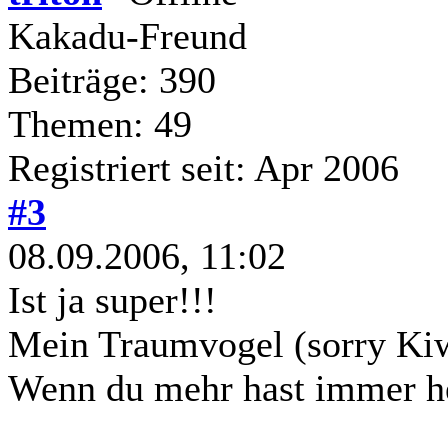
Kakadu-Freund
Beiträge: 390
Themen: 49
Registriert seit: Apr 2006
#3
08.09.2006, 11:02
Ist ja super!!!
Mein Traumvogel (sorry Ki
Wenn du mehr hast immer he