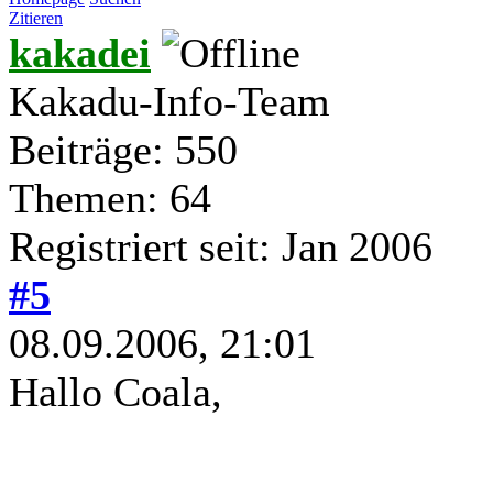
Zitieren
kakadei
Kakadu-Info-Team
Beiträge: 550
Themen: 64
Registriert seit: Jan 2006
#5
08.09.2006, 21:01
Hallo Coala,