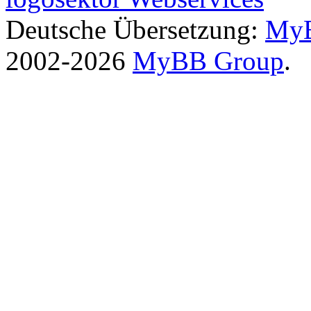
Deutsche Übersetzung:
MyB
2002-2026
MyBB Group
.