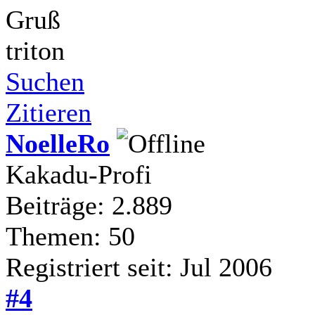
Gruß
triton
Suchen
Zitieren
NoelleRo
Kakadu-Profi
Beiträge: 2.889
Themen: 50
Registriert seit: Jul 2006
#4