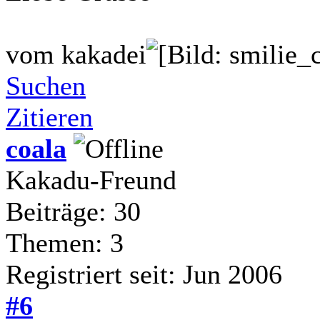
vom kakadei
Suchen
Zitieren
coala
Kakadu-Freund
Beiträge: 30
Themen: 3
Registriert seit: Jun 2006
#6