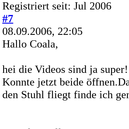
Registriert seit: Jul 2006
#7
08.09.2006, 22:05
Hallo Coala,
hei die Videos sind ja super!
Konnte jetzt beide öffnen.D
den Stuhl fliegt finde ich gen