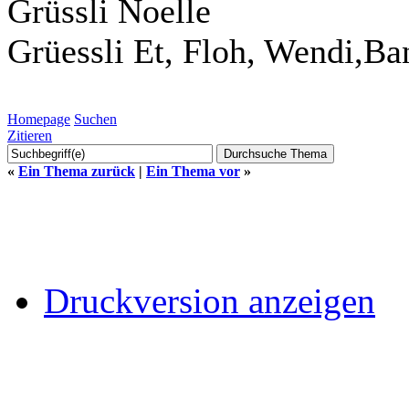
Grüssli Noelle
Grüessli Et, Floh, Wendi,Ba
Homepage
Suchen
Zitieren
«
Ein Thema zurück
|
Ein Thema vor
»
Druckversion anzeigen