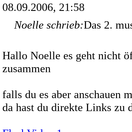
08.09.2006, 21:58
Noelle schrieb:
Das 2. mus
Hallo Noelle es geht nicht ö
zusammen
falls du es aber anschauen 
da hast du direkte Links zu 