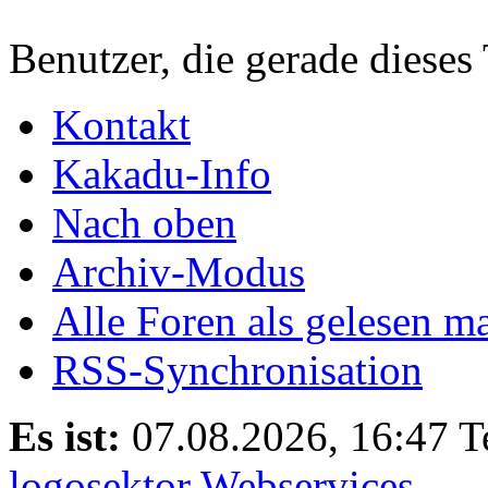
Benutzer, die gerade diese
Kontakt
Kakadu-Info
Nach oben
Archiv-Modus
Alle Foren als gelesen m
RSS-Synchronisation
Es ist:
07.08.2026, 16:47
T
logosektor Webservices