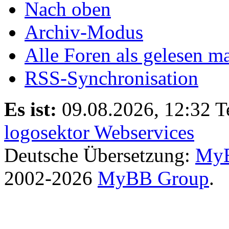
Nach oben
Archiv-Modus
Alle Foren als gelesen m
RSS-Synchronisation
Es ist:
09.08.2026, 12:32
T
logosektor Webservices
Deutsche Übersetzung:
MyB
2002-2026
MyBB Group
.