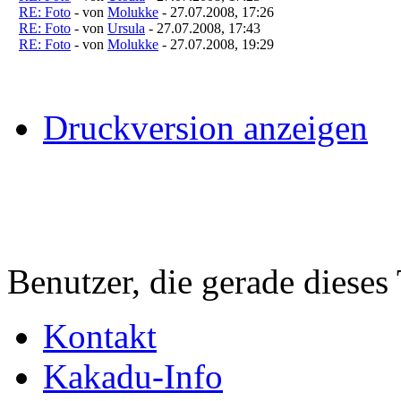
RE: Foto
- von
Molukke
- 27.07.2008, 17:26
RE: Foto
- von
Ursula
- 27.07.2008, 17:43
RE: Foto
- von
Molukke
- 27.07.2008, 19:29
Druckversion anzeigen
Benutzer, die gerade diese
Kontakt
Kakadu-Info