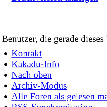
Benutzer, die gerade diese
Kontakt
Kakadu-Info
Nach oben
Archiv-Modus
Alle Foren als gelesen m
RSS-Synchronisation