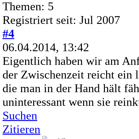
Themen: 5
Registriert seit: Jul 2007
#4
06.04.2014, 13:42
Eigentlich haben wir am Anf
der Zwischenzeit reicht ein 
die man in der Hand hält fäh
uninteressant wenn sie reink
Suchen
Zitieren