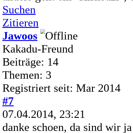
Suchen
Zitieren
Jawoos
Kakadu-Freund
Beiträge: 14
Themen: 3
Registriert seit: Mar 2014
#7
07.04.2014, 23:21
danke schoen, da sind wir ja