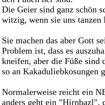
Die Geier sind ganz schön sc
witzig, wenn sie uns tanzen 
Sie machen das aber Gott se
Problem ist, dass es auszuhal
kneifen, aber die Füße sind 
so an Kakaduliebkosungen 
Normalerweise reicht ein N
anders geht ein "Hirnbazl", 