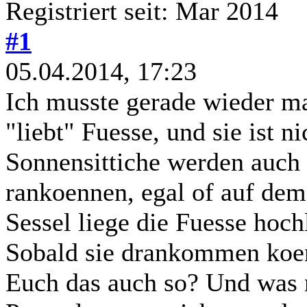
Registriert seit: Mar 2014
#1
05.04.2014, 17:23
Ich musste gerade wieder mal
"liebt" Fuesse, und sie ist ni
Sonnensittiche werden auch 
rankoennen, egal of auf de
Sessel liege die Fuesse hoch
Sobald sie drankommen koenn
Euch das auch so? Und was 