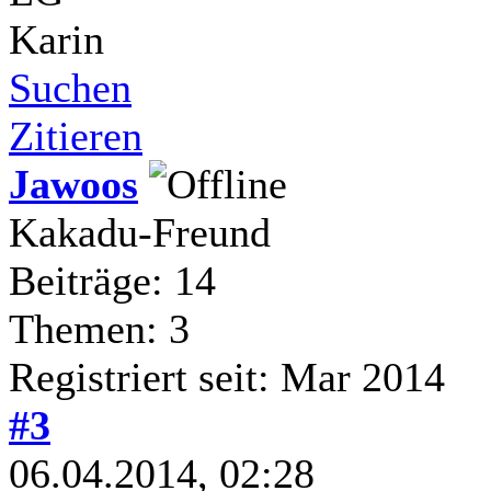
Karin
Suchen
Zitieren
Jawoos
Kakadu-Freund
Beiträge: 14
Themen: 3
Registriert seit: Mar 2014
#3
06.04.2014, 02:28