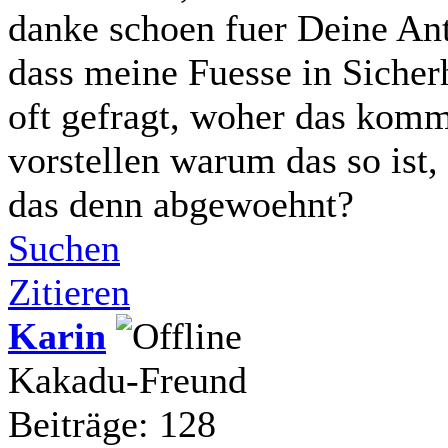
danke schoen fuer Deine Antw
dass meine Fuesse in Sicherh
oft gefragt, woher das komm
vorstellen warum das so ist,
das denn abgewoehnt?
Suchen
Zitieren
Karin
Kakadu-Freund
Beiträge: 128