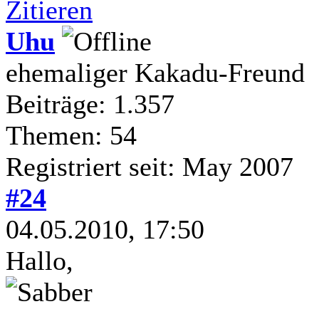
Zitieren
Uhu
ehemaliger Kakadu-Freund
Beiträge: 1.357
Themen: 54
Registriert seit: May 2007
#24
04.05.2010, 17:50
Hallo,