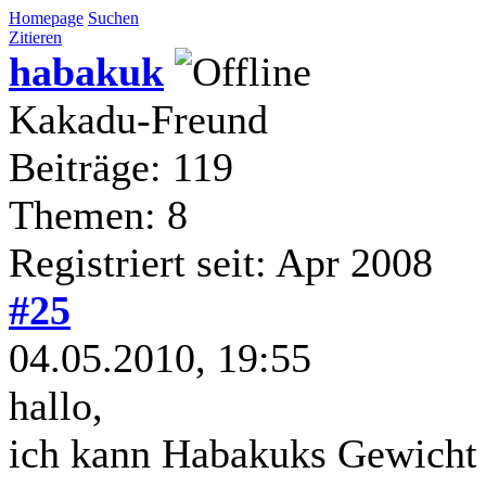
Homepage
Suchen
Zitieren
habakuk
Kakadu-Freund
Beiträge: 119
Themen: 8
Registriert seit: Apr 2008
#25
04.05.2010, 19:55
hallo,
ich kann Habakuks Gewicht 