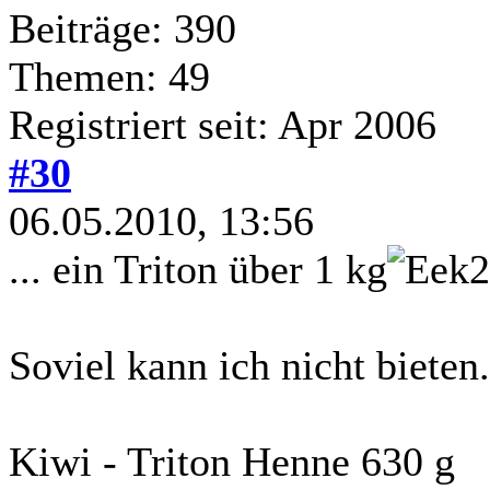
Beiträge: 390
Themen: 49
Registriert seit: Apr 2006
#30
06.05.2010, 13:56
... ein Triton über 1 kg
Soviel kann ich nicht bieten.
Kiwi - Triton Henne 630 g