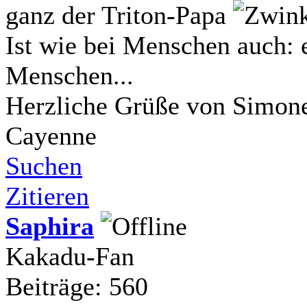
ganz der Triton-Papa
Ist wie bei Menschen auch: e
Menschen...
Herzliche Grüße von Simone
Cayenne
Suchen
Zitieren
Saphira
Kakadu-Fan
Beiträge: 560