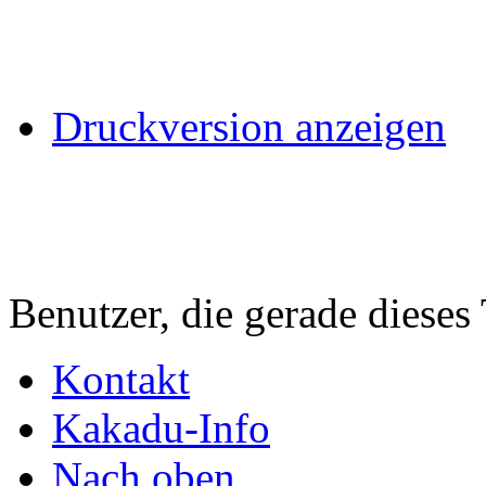
Druckversion anzeigen
Benutzer, die gerade diese
Kontakt
Kakadu-Info
Nach oben