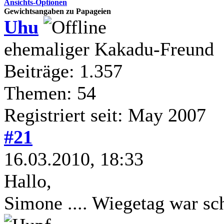
Ansichts-Optionen
Gewichtsangaben zu Papageien
Uhu
ehemaliger Kakadu-Freund
Beiträge: 1.357
Themen: 54
Registriert seit: May 2007
#21
16.03.2010, 18:33
Hallo,
Simone .... Wiegetag war sc