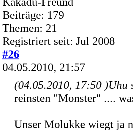
Kakadu-Freund
Beiträge: 179
Themen: 21
Registriert seit: Jul 2008
#26
04.05.2010, 21:57
(04.05.2010, 17:50 )
Uhu 
reinsten "Monster" .... wa
Unser Molukke wiegt ja 