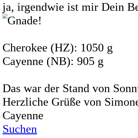
ja, irgendwie ist mir Dein Be
!
Cherokee (HZ): 1050 g
Cayenne (NB): 905 g
Das war der Stand von Sonn
Herzliche Grüße von Simone
Cayenne
Suchen