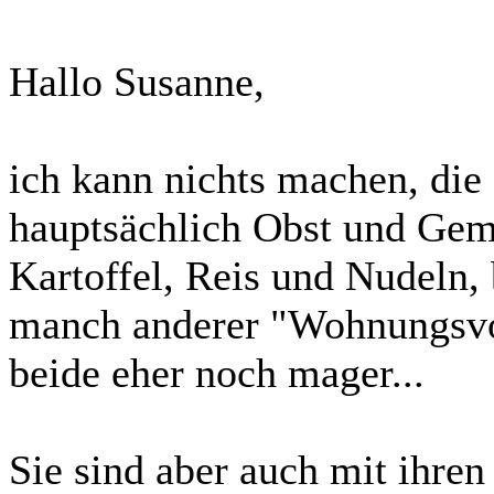
Hallo Susanne,
ich kann nichts machen, die 
hauptsächlich Obst und Gem
Kartoffel, Reis und Nudeln,
manch anderer "Wohnungsvo
beide eher noch mager...
Sie sind aber auch mit ihre