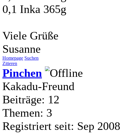
0,1 Inka 365g
Viele Grüße
Susanne
Homepage
Suchen
Zitieren
Pinchen
Kakadu-Freund
Beiträge: 12
Themen: 3
Registriert seit: Sep 2008