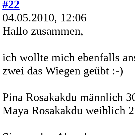
#22
04.05.2010, 12:06
Hallo zusammen,
ich wollte mich ebenfalls a
zwei das Wiegen geübt :-)
Pina Rosakakdu männlich 3
Maya Rosakakdu weiblich 