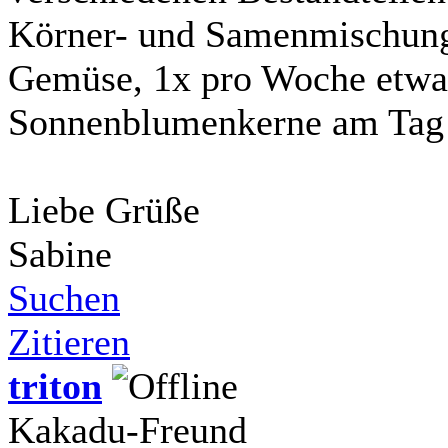
Körner- und Samenmischung
Gemüse, 1x pro Woche etwas
Sonnenblumenkerne am Tag 
Liebe Grüße
Sabine
Suchen
Zitieren
triton
Kakadu-Freund