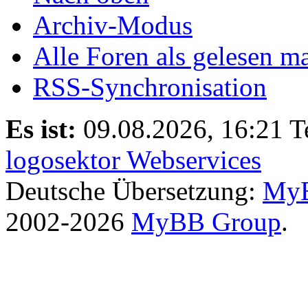
Archiv-Modus
Alle Foren als gelesen m
RSS-Synchronisation
Es ist:
09.08.2026, 16:21
T
logosektor Webservices
Deutsche Übersetzung:
MyB
2002-2026
MyBB Group
.