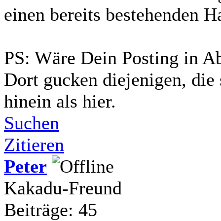
einen bereits bestehenden H
PS: Wäre Dein Posting in A
Dort gucken diejenigen, die
hinein als hier.
Suchen
Zitieren
Peter
Kakadu-Freund
Beiträge: 45