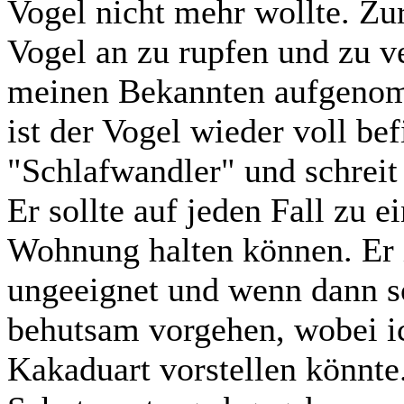
Vogel nicht mehr wollte. Zu
Vogel an zu rupfen und zu 
meinen Bekannten aufgenom
ist der Vogel wieder voll bef
"Schlafwandler" und schreit
Er sollte auf jeden Fall zu e
Wohnung halten können. Er i
ungeeignet und wenn dann so
behutsam vorgehen, wobei ic
Kakaduart vorstellen könnte