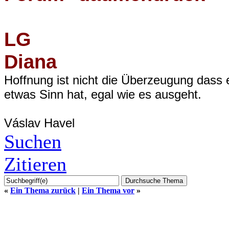
LG
Diana
Hoffnung ist nicht die Überzeugung dass 
etwas Sinn hat, egal wie es ausgeht.
Váslav Havel
Suchen
Zitieren
«
Ein Thema zurück
|
Ein Thema vor
»