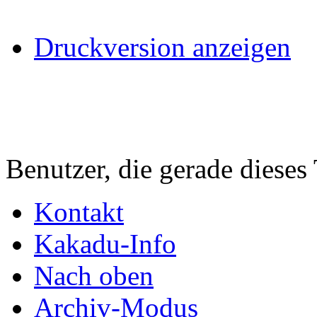
Druckversion anzeigen
Benutzer, die gerade diese
Kontakt
Kakadu-Info
Nach oben
Archiv-Modus