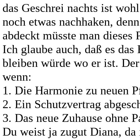
das Geschrei nachts ist woh
noch etwas nachhaken, denn
abdeckt müsste man dieses 
Ich glaube auch, daß es das
bleiben würde wo er ist. De
wenn:
1. Die Harmonie zu neuen P
2. Ein Schutzvertrag abgesc
3. Das neue Zuhause ohne 
Du weist ja zugut Diana, da 