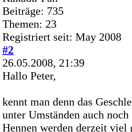
Beiträge: 735
Themen: 23
Registriert seit: May 2008
#2
26.05.2008, 21:39
Hallo Peter,
kennt man denn das Geschle
unter Umständen auch noch g
Hennen werden derzeit viel 