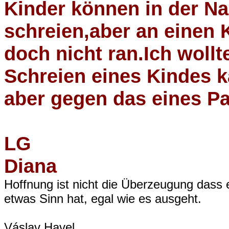
Kinder können in der Na
schreien,aber an einen
doch nicht ran.Ich woll
Schreien eines Kindes 
aber gegen das eines Pa
LG
Diana
Hoffnung ist nicht die Überzeugung dass 
etwas Sinn hat, egal wie es ausgeht.
Váslav Havel