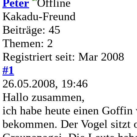
Peter
Kakadu-Freund
Beiträge: 45
Themen: 2
Registriert seit: Mar 2008
#1
26.05.2008, 19:46
Hallo zusammen,
ich habe heute einen Goffin
bekommen. Der Vogel sitzt 