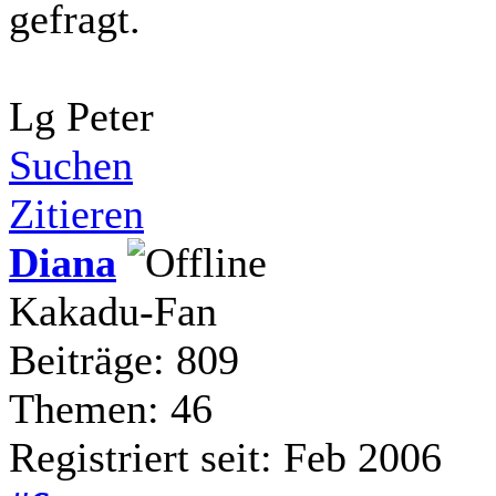
gefragt.
Lg Peter
Suchen
Zitieren
Diana
Kakadu-Fan
Beiträge: 809
Themen: 46
Registriert seit: Feb 2006