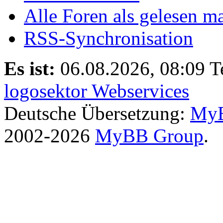
Alle Foren als gelesen m
RSS-Synchronisation
Es ist:
06.08.2026, 08:09
T
logosektor Webservices
Deutsche Übersetzung:
MyB
2002-2026
MyBB Group
.