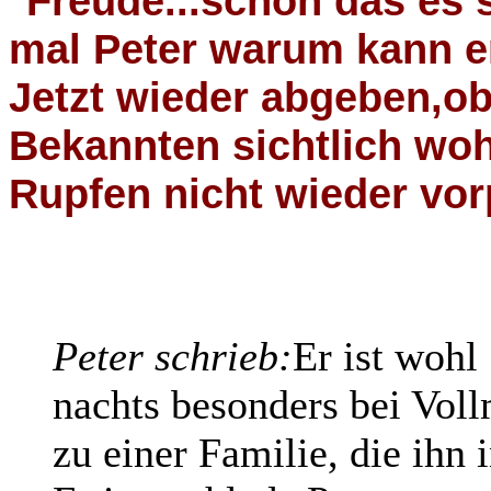
...schön das es
mal Peter warum kann er
Jetzt wieder abgeben,ob
Bekannten sichtlich wohl
Rupfen nicht wieder vo
Peter schrieb:
Er ist wohl
nachts besonders bei Voll
zu einer Familie, die ihn