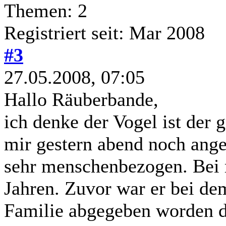
Themen: 2
Registriert seit: Mar 2008
#3
27.05.2008, 07:05
Hallo Räuberbande,
ich denke der Vogel ist der 
mir gestern abend noch anges
sehr menschenbezogen. Bei m
Jahren. Zuvor war er bei de
Familie abgegeben worden 