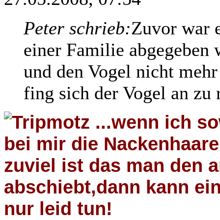
Peter schrieb:
Zuvor war 
einer Familie abgegeben
und den Vogel nicht mehr
fing sich der Vogel an zu
...wenn ich so
bei mir die Nackenhaar
zuviel ist das man den
abschiebt,dann kann ei
nur leid tun!