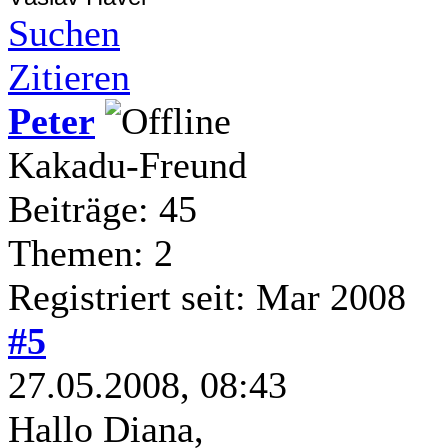
Suchen
Zitieren
Peter
Kakadu-Freund
Beiträge: 45
Themen: 2
Registriert seit: Mar 2008
#5
27.05.2008, 08:43
Hallo Diana,