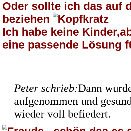
Oder sollte ich das auf
beziehen
Ich habe keine Kinder,ab
eine passende Lösung fü
Peter schrieb:
Dann wurde
aufgenommen und gesundge
wieder voll befiedert.