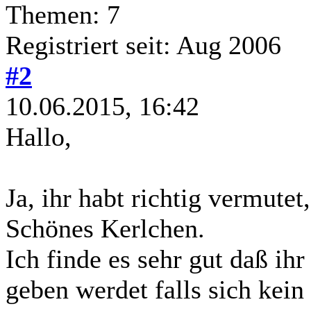
Themen: 7
Registriert seit: Aug 2006
#2
10.06.2015, 16:42
Hallo,
Ja, ihr habt richtig vermutet
Schönes Kerlchen.
Ich finde es sehr gut daß ih
geben werdet falls sich kein