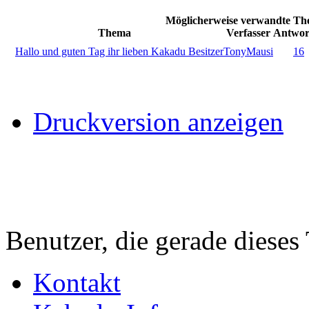
Möglicherweise verwandte The
Thema
Verfasser
Antwor
Hallo und guten Tag ihr lieben Kakadu Besitzer
TonyMausi
16
Druckversion anzeigen
Benutzer, die gerade diese
Kontakt