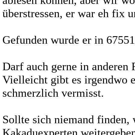
überstressen, er war eh fix u
Gefunden wurde er in 6755
Darf auch gerne in anderen F
Vielleicht gibt es irgendwo e
schmerzlich vermisst.
Sollte sich niemand finden,
Kakaduexperten weitergeben