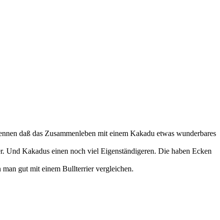
 erkennen daß das Zusammenleben mit einem Kakadu etwas wunderbares
ter. Und Kakadus einen noch viel Eigenständigeren. Die haben Ecken
man gut mit einem Bullterrier vergleichen.