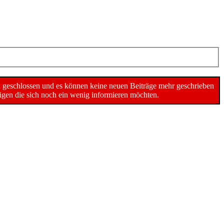
n geschlossen und es können keine neuen Beiträge mehr geschrieben
gen die sich noch ein wenig informieren möchten.