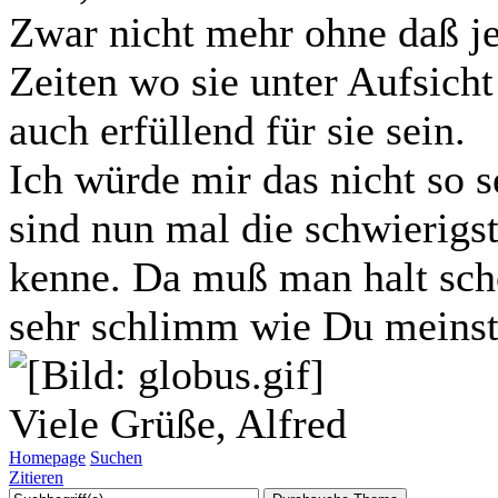
Zwar nicht mehr ohne daß je
Zeiten wo sie unter Aufsic
auch erfüllend für sie sein.
Ich würde mir das nicht so
sind nun mal die schwierig
kenne. Da muß man halt sc
sehr schlimm wie Du meinst 
Viele Grüße, Alfred
Homepage
Suchen
Zitieren