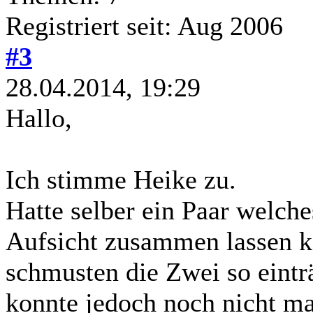
Registriert seit: Aug 2006
#3
28.04.2014, 19:29
Hallo,
Ich stimme Heike zu.
Hatte selber ein Paar welche
Aufsicht zusammen lassen ko
schmusten die Zwei so einträ
konnte jedoch noch nicht ma