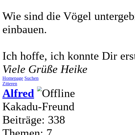
Wie sind die Vögel untergebr
einbauen.
Ich hoffe, ich konnte Dir ers
Viele Grüße Heike
Homepage
Suchen
Zitieren
Alfred
Kakadu-Freund
Beiträge: 338
Themen: 7