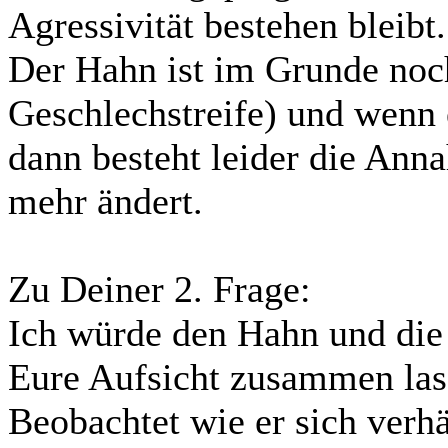
Agressivität bestehen bleibt.
Der Hahn ist im Grunde noch
Geschlechstreife) und wenn e
dann besteht leider die Anna
mehr ändert.
Zu Deiner 2. Frage:
Ich würde den Hahn und die
Eure Aufsicht zusammen las
Beobachtet wie er sich verh