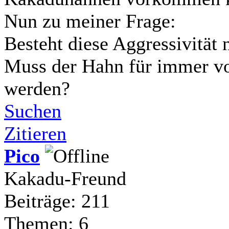
Nun zu meiner Frage:
Besteht diese Aggressivität 
Muss der Hahn für immer vo
werden?
Suchen
Zitieren
Pico
Kakadu-Freund
Beiträge: 211
Themen: 6