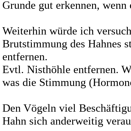
Grunde gut erkennen, wenn e
Weiterhin würde ich versuch
Brutstimmung des Hahnes ste
entfernen.
Evtl. Nisthöhle entfernen. W
was die Stimmung (Hormone
Den Vögeln viel Beschäftigu
Hahn sich anderweitig verau