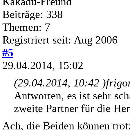
Kakadu-Freund
Beiträge: 338
Themen: 7
Registriert seit: Aug 2006
#5
29.04.2014, 15:02
(29.04.2014, 10:42 )
frigo
Antworten, es ist sehr sch
zweite Partner für die Hen
Ach, die Beiden können trot