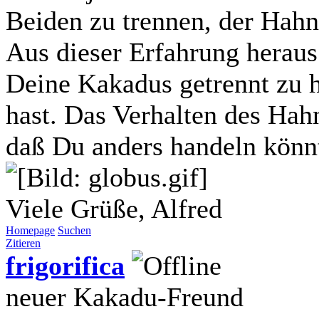
Beiden zu trennen, der Hahn
Aus dieser Erfahrung heraus
Deine Kakadus getrennt zu 
hast. Das Verhalten des Hahn
daß Du anders handeln könnt
Viele Grüße, Alfred
Homepage
Suchen
Zitieren
frigorifica
neuer Kakadu-Freund