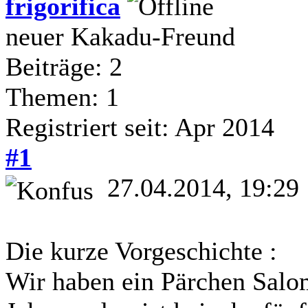
frigorifica
neuer Kakadu-Freund
Beiträge: 2
Themen: 1
Registriert seit: Apr 2014
#1
27.04.2014, 19:29
Die kurze Vorgeschichte :
Wir haben ein Pärchen Salo