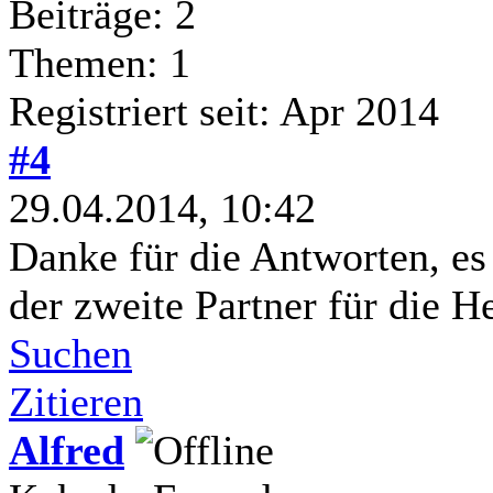
Beiträge: 2
Themen: 1
Registriert seit: Apr 2014
#4
29.04.2014, 10:42
Danke für die Antworten, es 
der zweite Partner für die H
Suchen
Zitieren
Alfred