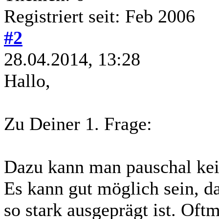
Registriert seit: Feb 2006
#2
28.04.2014, 13:28
Hallo,
Zu Deiner 1. Frage:
Dazu kann man pauschal kei
Es kann gut möglich sein, da
so stark ausgeprägt ist. Oftma