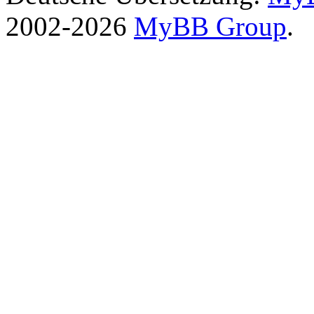
2002-2026
MyBB Group
.