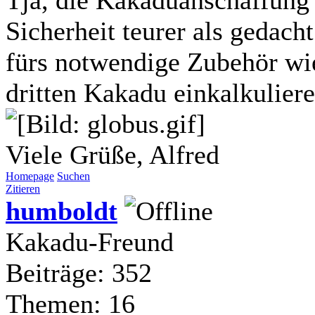
Sicherheit teurer als gedach
fürs notwendige Zubehör wie
dritten Kakadu einkalkuliere
Viele Grüße, Alfred
Homepage
Suchen
Zitieren
humboldt
Kakadu-Freund
Beiträge: 352
Themen: 16