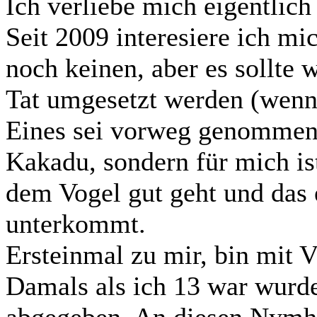
Ich verliebe mich eigentlich 
Seit 2009 interesiere ich mi
noch keinen, aber es sollte
Tat umgesetzt werden (wenn 
Eines sei vorweg genommen,
Kakadu, sondern für mich ist
dem Vogel gut geht und das e
unterkommt.
Ersteinmal zu mir, bin mit V
Damals als ich 13 war wurd
abgegeben. An diesen Nymhen