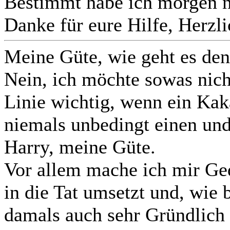
Bestimmt habe ich morgen n
Danke für eure Hilfe, Herzl
Meine Güte, wie geht es den
Nein, ich möchte sowas nicht 
Linie wichtig, wenn ein Kak
niemals unbedingt einen und
Harry, meine Güte.
Vor allem mache ich mir G
in die Tat umsetzt und, wie 
damals auch sehr Gründlich ü