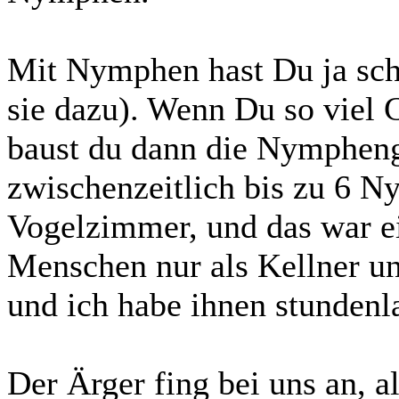
Mit Nymphen hast Du ja sch
sie dazu). Wenn Du so viel
baust du dann die Nympheng
zwischenzeitlich bis zu 6 Ny
Vogelzimmer, und das war ei
Menschen nur als Kellner und
und ich habe ihnen stunden
Der Ärger fing bei uns an,