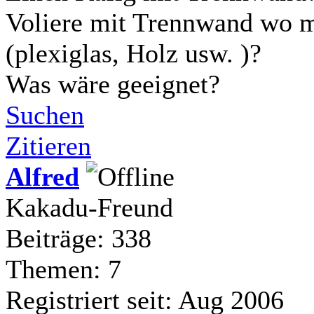
Voliere mit Trennwand wo m
(plexiglas, Holz usw. )?
Was wäre geeignet?
Suchen
Zitieren
Alfred
Kakadu-Freund
Beiträge: 338
Themen: 7
Registriert seit: Aug 2006