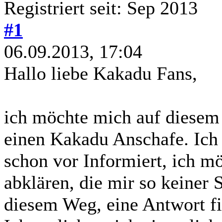
Registriert seit: Sep 2013
#1
06.09.2013, 17:04
Hallo liebe Kakadu Fans,
ich möchte mich auf diesem
einen Kakadu Anschafe. Ich 
schon vor Informiert, ich mö
abklären, die mir so keiner 
diesem Weg, eine Antwort fi