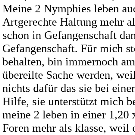
Meine 2 Nymphies leben auch
Artgerechte Haltung mehr al
schon in Gefangenschaft dan
Gefangenschaft. Für mich st
behalten, bin immernoch am 
übereilte Sache werden, wei
nichts dafür das sie bei ein
Hilfe, sie unterstützt mich 
meine 2 leben in einer 1,20 
Foren mehr als klasse, weil