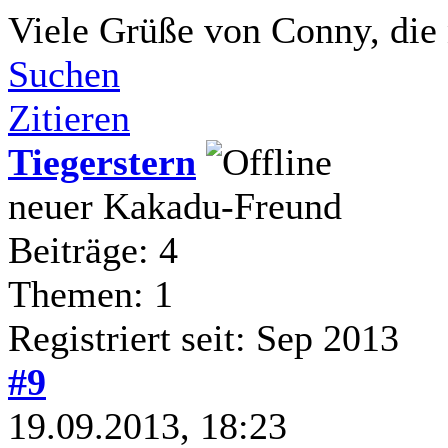
Viele Grüße von Conny, die 
Suchen
Zitieren
Tiegerstern
neuer Kakadu-Freund
Beiträge: 4
Themen: 1
Registriert seit: Sep 2013
#9
19.09.2013, 18:23