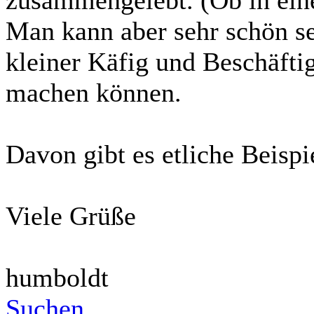
Man kann aber sehr schön se
kleiner Käfig und Beschäft
machen können.
Davon gibt es etliche Beispi
Viele Grüße
humboldt
Suchen