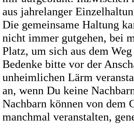
aus jahrelanger Einzelhaltun
Die gemeinsame Haltung kan
nicht immer gutgehen, bei m
Platz, um sich aus dem Weg 
Bedenke bitte vor der Ansch
unheimlichen Lärm veranstal
an, wenn Du keine Nachbarn 
Nachbarn können von dem G
manchmal veranstalten, gene