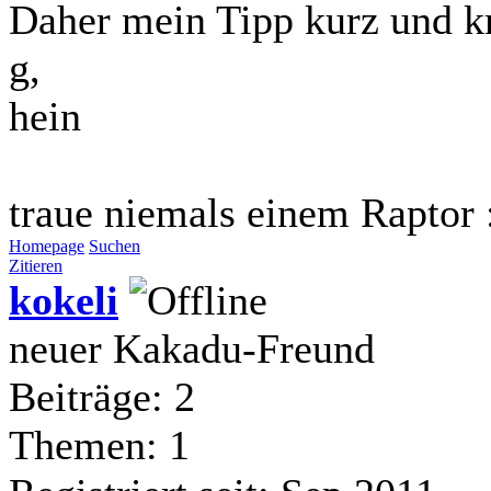
Daher mein Tipp kurz und k
g,
hein
traue niemals einem Raptor 
Homepage
Suchen
Zitieren
kokeli
neuer Kakadu-Freund
Beiträge: 2
Themen: 1