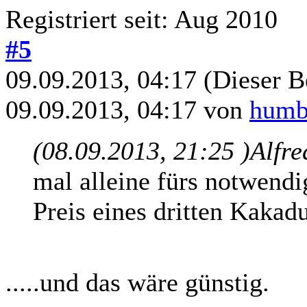
Registriert seit: Aug 2010
#5
09.09.2013, 04:17
(Dieser B
09.09.2013, 04:17 von
humb
(08.09.2013, 21:25 )
Alfre
mal alleine fürs notwendi
Preis eines dritten Kakadu
.....und das wäre günstig.