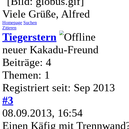
Viele Grüße, Alfred
Homepage
Suchen
Zitieren
Tiegerstern
neuer Kakadu-Freund
Beiträge: 4
Themen: 1
Registriert seit: Sep 2013
#3
08.09.2013, 16:54
Einen Käfig mit Trennwand?