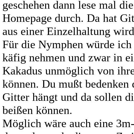
geschehen dann lese mal di
Homepage durch. Da hat Gitt
aus einer Einzelhaltung wird
Für die Nymphen würde ich d
käfig nehmen und zwar in e
Kakadus unmöglich von ihre
können. Du mußt bedenken 
Gitter hängt und da sollen d
beißen können.
Möglich wäre auch eine 3m-