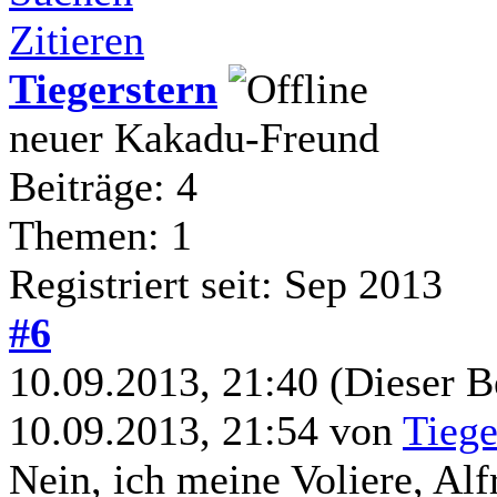
Zitieren
Tiegerstern
neuer Kakadu-Freund
Beiträge: 4
Themen: 1
Registriert seit: Sep 2013
#6
10.09.2013, 21:40
(Dieser B
10.09.2013, 21:54 von
Tiege
Nein, ich meine Voliere, Alf