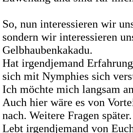
So, nun interessieren wir un
sondern wir interessieren un
Gelbhaubenkakadu.
Hat irgendjemand Erfahrung
sich mit Nymphies sich vers
Ich möchte mich langsam an 
Auch hier wäre es von Vorte
nach. Weitere Fragen später.
Lebt irgendjemand von Euc