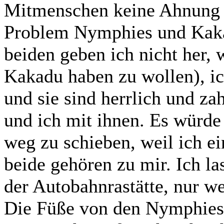
Mitmenschen keine Ahnung h
Problem Nymphies und Kaka
beiden geben ich nicht her,
Kakadu haben zu wollen), ic
und sie sind herrlich und z
und ich mit ihnen. Es würde
weg zu schieben, weil ich e
beide gehören zu mir. Ich la
der Autobahnrastätte, nur we
Die Füße von den Nymphies,