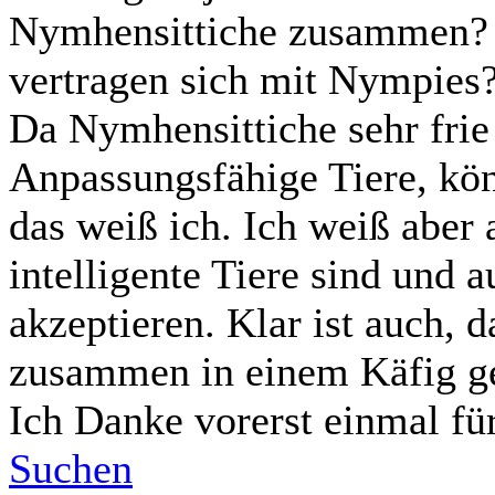
Nymhensittiche zusammen? 
vertragen sich mit Nympies
Da Nymhensittiche sehr frie
Anpassungsfähige Tiere, kön
das weiß ich. Ich weiß aber
intelligente Tiere sind und
akzeptieren. Klar ist auch,
zusammen in einem Käfig g
Ich Danke vorerst einmal fü
Suchen