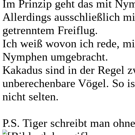
Im Prinzip geht das mit Ny
Allerdings ausschließlich m
getrenntem Freiflug.
Ich weiß wovon ich rede, mi
Nymphen umgebracht.
Kakadus sind in der Regel z
unberechenbare Vögel. So i
nicht selten.
P.S. Tiger schreibt man ohne