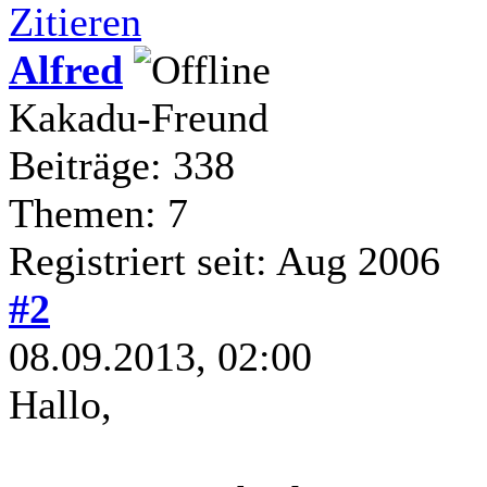
Zitieren
Alfred
Kakadu-Freund
Beiträge: 338
Themen: 7
Registriert seit: Aug 2006
#2
08.09.2013, 02:00
Hallo,