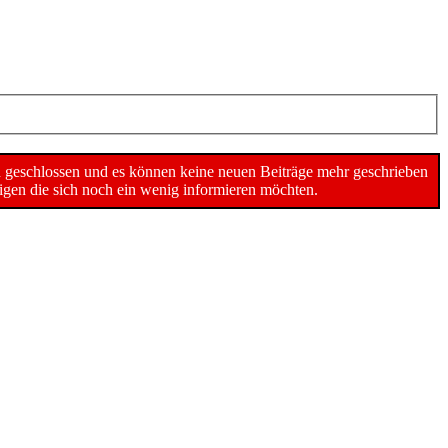
n geschlossen und es können keine neuen Beiträge mehr geschrieben
gen die sich noch ein wenig informieren möchten.