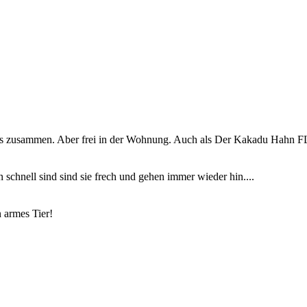
s zusammen. Aber frei in der Wohnung. Auch als Der Kakadu Hahn FLoh
 schnell sind sind sie frech und gehen immer wieder hin....
 armes Tier!