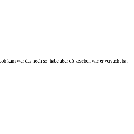
 kam war das noch so, habe aber oft gesehen wie er versucht hat