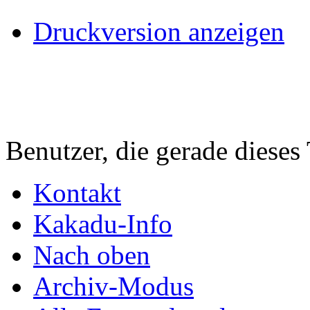
Druckversion anzeigen
Benutzer, die gerade diese
Kontakt
Kakadu-Info
Nach oben
Archiv-Modus