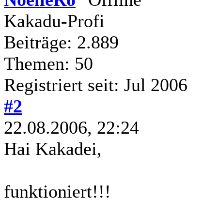
Kakadu-Profi
Beiträge: 2.889
Themen: 50
Registriert seit: Jul 2006
#2
22.08.2006, 22:24
Hai Kakadei,
funktioniert!!!