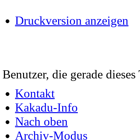
Druckversion anzeigen
Benutzer, die gerade diese
Kontakt
Kakadu-Info
Nach oben
Archiv-Modus