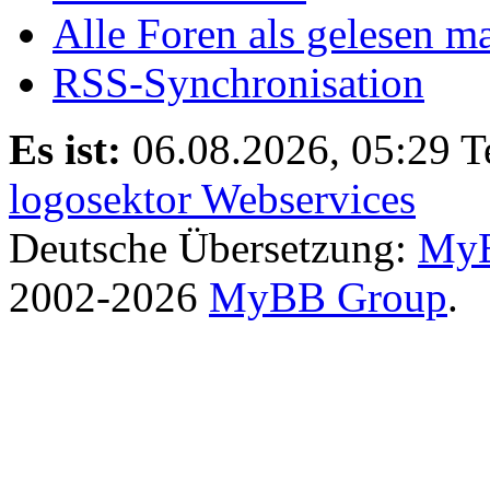
Alle Foren als gelesen m
RSS-Synchronisation
Es ist:
06.08.2026, 05:29
T
logosektor Webservices
Deutsche Übersetzung:
MyB
2002-2026
MyBB Group
.