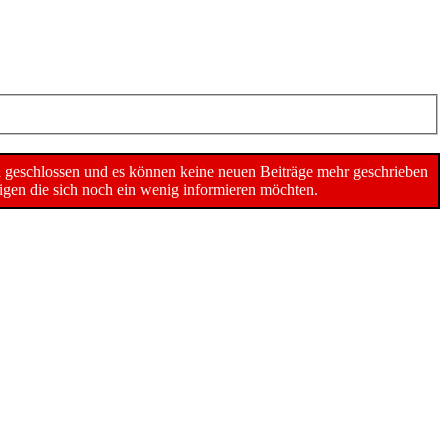
n geschlossen und es können keine neuen Beiträge mehr geschrieben
gen die sich noch ein wenig informieren möchten.