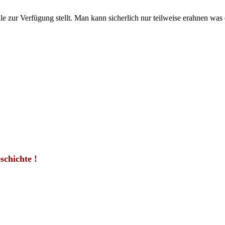
le zur Verfügung stellt. Man kann sicherlich nur teilweise erahnen was 
chichte !