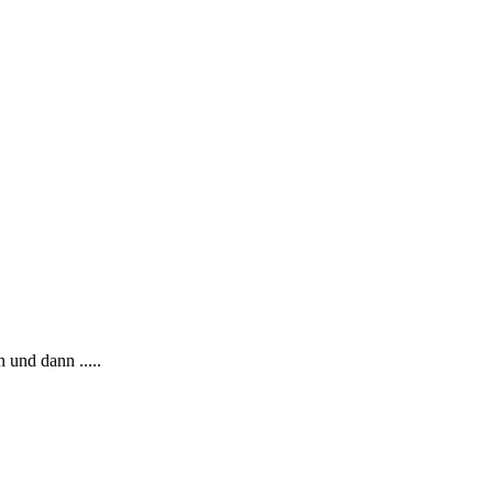
 und dann .....