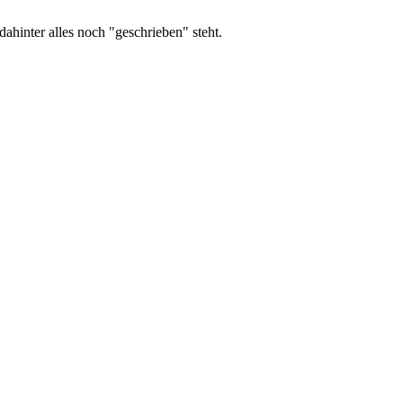
dahinter alles noch "geschrieben" steht.