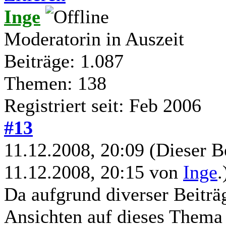
Inge
Moderatorin in Auszeit
Beiträge: 1.087
Themen: 138
Registriert seit: Feb 2006
#13
11.12.2008, 20:09
(Dieser B
11.12.2008, 20:15 von
Inge
.
Da aufgrund diverser Beiträ
Ansichten auf dieses Thema