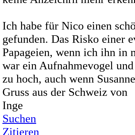
Ich habe für Nico einen schö
gefunden. Das Risko einer e
Papageien, wenn ich ihn in m
war ein Aufnahmevogel und 
zu hoch, auch wenn Susanne
Gruss aus der Schweiz von
Inge
Suchen
Zitieren