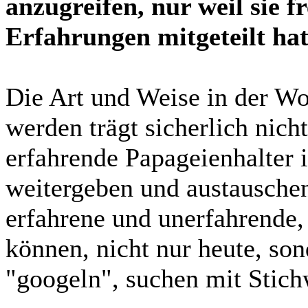
anzugreifen, nur weil sie f
Erfahrungen mitgeteilt hat
Die Art und Weise in der Wo
werden trägt sicherlich nich
erfahrende Papageienhalter i
weitergeben und austauschen,
erfahrene und unerfahrende,
können, nicht nur heute, son
"googeln", suchen mit Stich