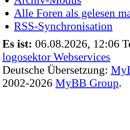
Alle Foren als gelesen m
RSS-Synchronisation
Es ist:
06.08.2026, 12:06
T
logosektor Webservices
Deutsche Übersetzung:
MyB
2002-2026
MyBB Group
.