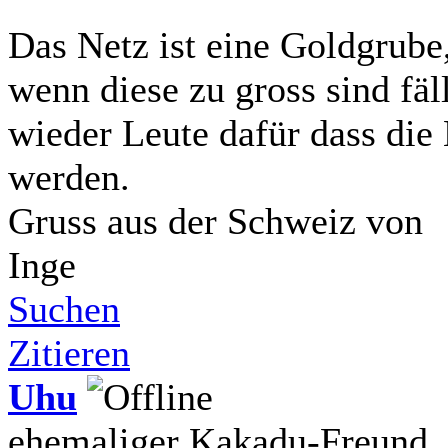
Das Netz ist eine Goldgrube
wenn diese zu gross sind fäl
wieder Leute dafür dass die
werden.
Gruss aus der Schweiz von
Inge
Suchen
Zitieren
Uhu
ehemaliger Kakadu-Freund