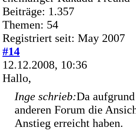
Beiträge: 1.357
Themen: 54
Registriert seit: May 2007
#14
12.12.2008, 10:36
Hallo,
Inge schrieb:
Da aufgrund 
anderen Forum die Ansic
Anstieg erreicht haben.