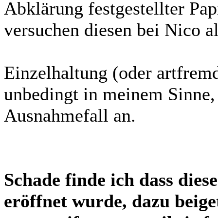
Abklärung festgestellter P
versuchen diesen bei Nico al
Einzelhaltung (oder artfremd
unbedingt in meinem Sinne, 
Ausnahmefall an.
Schade finde ich dass dies
eröffnet wurde, dazu beige