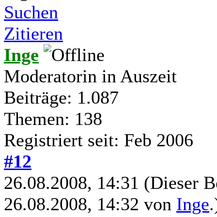
Suchen
Zitieren
Inge
Moderatorin in Auszeit
Beiträge: 1.087
Themen: 138
Registriert seit: Feb 2006
#12
26.08.2008, 14:31
(Dieser B
26.08.2008, 14:32 von
Inge
.