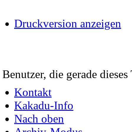
Druckversion anzeigen
Benutzer, die gerade diese
Kontakt
Kakadu-Info
Nach oben
Archiv-Modus