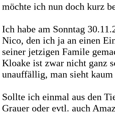
möchte ich nun doch kurz be
Ich habe am Sonntag 30.11.
Nico, den ich ja an einen Ei
seiner jetzigen Famile gemac
Kloake ist zwar nicht ganz s
unauffällig, man sieht kaum
Sollte ich einmal aus den Ti
Grauer oder evtl. auch Amaz