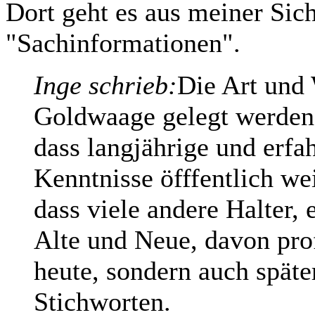
Dort geht es aus meiner Sic
"Sachinformationen".
Inge schrieb:
Die Art und 
Goldwaage gelegt werden t
dass langjährige und erfa
Kenntnisse öfffentlich we
dass viele andere Halter,
Alte und Neue, davon prof
heute, sondern auch späte
Stichworten.