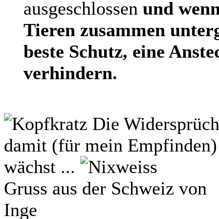
ausgeschlossen
und wenn
Tieren zusammen unterge
beste Schutz, eine Anste
verhindern.
Die Widersprüch
damit (für mein Empfinden) 
wächst ...
Gruss aus der Schweiz von
Inge