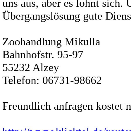
uns aus, aber es lohnt sich. 
Übergangslösung gute Dienst
Zoohandlung Mikulla
Bahnhofstr. 95-97
55232 Alzey
Telefon: 06731-98662
Freundlich anfragen kostet n