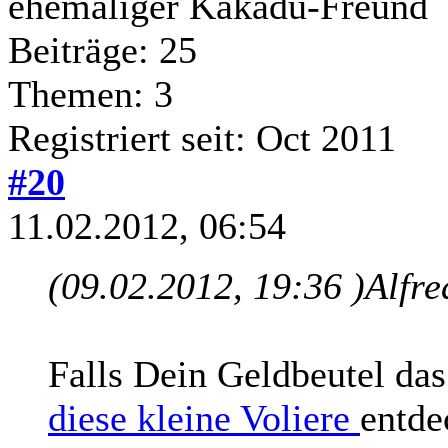
ehemaliger Kakadu-Freund
Beiträge: 25
Themen: 3
Registriert seit: Oct 2011
#20
11.02.2012, 06:54
(09.02.2012, 19:36 )
Alfre
Falls Dein Geldbeutel das
diese kleine Voliere
entde