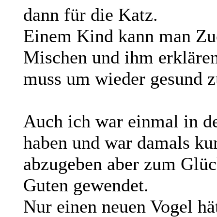
dann für die Katz.
Einem Kind kann man Zuck
Mischen und ihm erklären
muss um wieder gesund zu
Auch ich war einmal in de
haben und war damals ku
abzugeben aber zum Glück
Guten gewendet.
Nur einen neuen Vogel hät