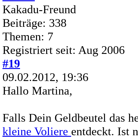
Kakadu-Freund
Beiträge: 338
Themen: 7
Registriert seit: Aug 2006
#19
09.02.2012, 19:36
Hallo Martina,
Falls Dein Geldbeutel das he
kleine Voliere
entdeckt. Ist 