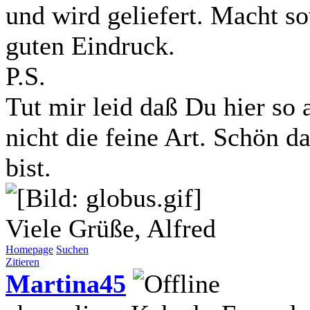
und wird geliefert. Macht s
guten Eindruck.
P.S.
Tut mir leid daß Du hier so
nicht die feine Art. Schön 
bist.
Viele Grüße, Alfred
Homepage
Suchen
Zitieren
Martina45