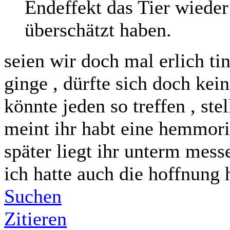
Endeffekt das Tier wieder
überschätzt haben.
seien wir doch mal erlich t
ginge , dürfte sich doch kein
könnte jeden so treffen , ste
meint ihr habt eine hemmori
später liegt ihr unterm mess
ich hatte auch die hoffnung h
Suchen
Zitieren