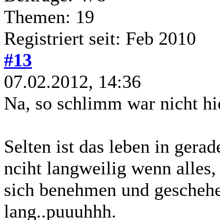
Themen: 19
Registriert seit: Feb 2010
#13
07.02.2012, 14:36
Na, so schlimm war nicht hi
Selten ist das leben in gerade
nciht langweilig wenn alles
sich benehmen und geschehe
lang..puuuhhh.