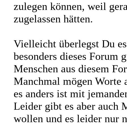
zulegen können, weil gera
zugelassen hätten.
Vielleicht überlegst Du e
besonders dieses Forum gu
Menschen aus diesem For
Manchmal mögen Worte a
es anders ist mit jemande
Leider gibt es aber auch 
wollen und es leider nur