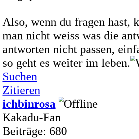
Also, wenn du fragen hast, k
man nicht weiss was die ant
antworten nicht passen, einf
so geht es weiter im leben.
Suchen
Zitieren
ichbinrosa
Kakadu-Fan
Beiträge: 680