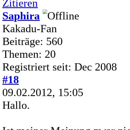
Zitieren
Saphira
Kakadu-Fan
Beiträge: 560
Themen: 20
Registriert seit: Dec 2008
#18
09.02.2012, 15:05
Hallo.