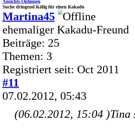
Ansichts-Optionen
Suche dringend Käfig für einen Kakadu
Martina45
ehemaliger Kakadu-Freund
Beiträge: 25
Themen: 3
Registriert seit: Oct 2011
#11
07.02.2012, 05:43
(06.02.2012, 15:04 )
Tina 