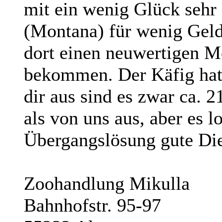
mit ein wenig Glück sehr
(Montana) für wenig Gel
dort einen neuwertigen M
bekommen. Der Käfig hatt
dir aus sind es zwar ca.
als von uns aus, aber es l
Übergangslösung gute Dien
Zoohandlung Mikulla
Bahnhofstr. 95-97