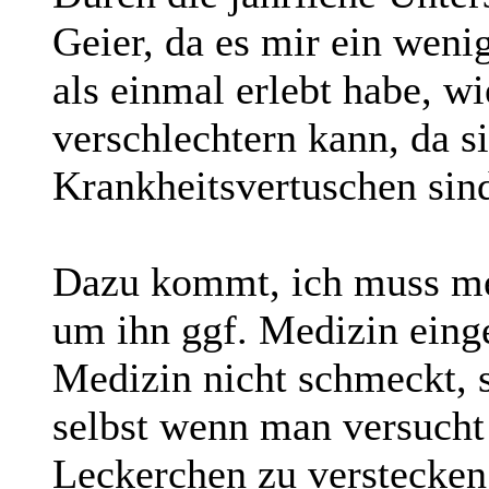
Geier, da es mir ein weni
als einmal erlebt habe, wi
verschlechtern kann, da s
Krankheitsvertuschen sin
Dazu kommt, ich muss me
um ihn ggf. Medizin eing
Medizin nicht schmeckt, s
selbst wenn man versucht 
Leckerchen zu verstecken 