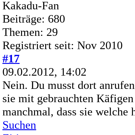
Kakadu-Fan
Beiträge: 680
Themen: 29
Registriert seit: Nov 2010
#17
09.02.2012, 14:02
Nein. Du musst dort anrufen.
sie mit gebrauchten Käfigen 
manchmal, dass sie welche 
Suchen