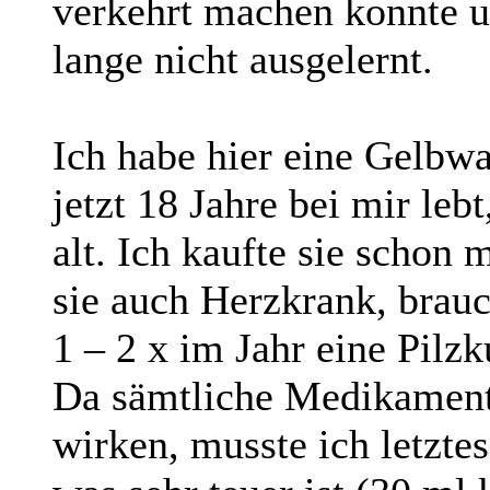
verkehrt machen konnte u
lange nicht ausgelernt.
Ich habe hier eine Gelbw
jetzt 18 Jahre bei mir lebt
alt. Ich kaufte sie schon 
sie auch Herzkrank, brauc
1 – 2 x im Jahr eine Pilzk
Da sämtliche Medikament
wirken, musste ich letztes