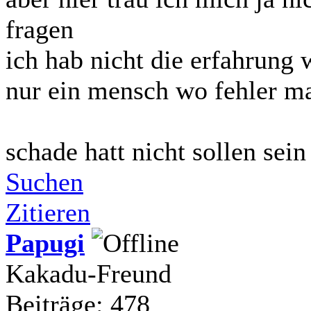
fragen
ich hab nicht die erfahrung 
nur ein mensch wo fehler m
schade hatt nicht sollen sei
Suchen
Zitieren
Papugi
Kakadu-Freund
Beiträge: 478