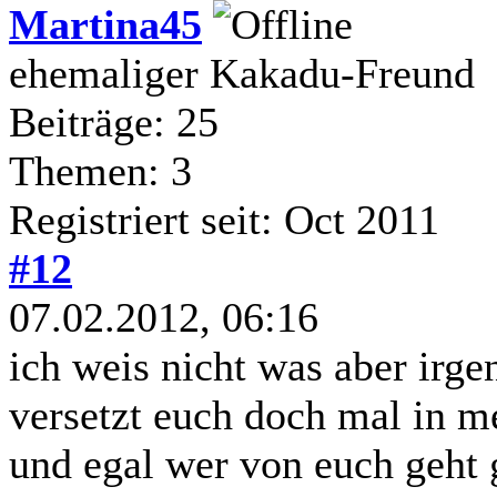
Martina45
ehemaliger Kakadu-Freund
Beiträge: 25
Themen: 3
Registriert seit: Oct 2011
#12
07.02.2012, 06:16
ich weis nicht was aber irgen
versetzt euch doch mal in me
und egal wer von euch geht 