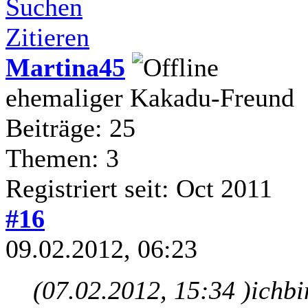
Suchen
Zitieren
Martina45
ehemaliger Kakadu-Freund
Beiträge: 25
Themen: 3
Registriert seit: Oct 2011
#16
09.02.2012, 06:23
(07.02.2012, 15:34 )
ichbi