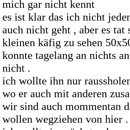
mich gar nicht kennt
es ist klar das ich nicht je
auch nicht geht , aber es ta
kleinen käfig zu sehen 50x5
konnte tagelang an nichts 
nicht .
ich wollte ihn nur rausshole
wo er auch mit anderen zus
wir sind auch mommentan da
wollen wegziehen von hier .