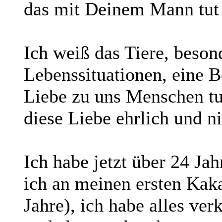
das mit Deinem Mann tut 
Ich weiß das Tiere, beson
Lebenssituationen, eine B
Liebe zu uns Menschen tu
diese Liebe ehrlich und nic
Ich habe jetzt über 24 Ja
ich an meinen ersten Kaka
Jahre), ich habe alles ve