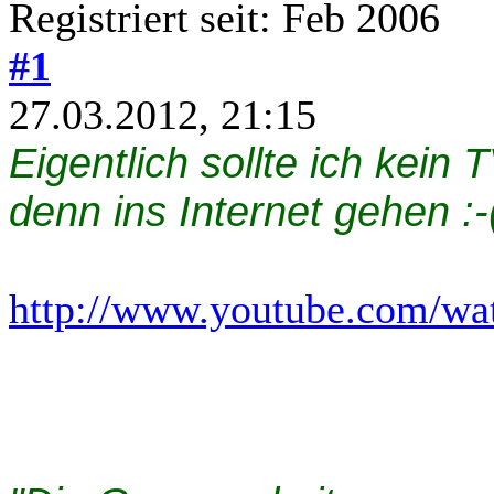
Registriert seit: Feb 2006
#1
27.03.2012, 21:15
Eigentlich sollte ich kei
denn ins Internet gehen :-
http://www.youtube.com/