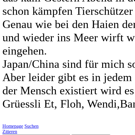
schon kämpfen Tierschützer 
Genau wie bei den Haien de
und wieder ins Meer wirft w
eingehen.
Japan/China sind für mich so 
Aber leider gibt es in jedem
der Mensch existiert wird es
Grüessli Et, Floh, Wendi,Ba
Homepage
Suchen
Zitieren