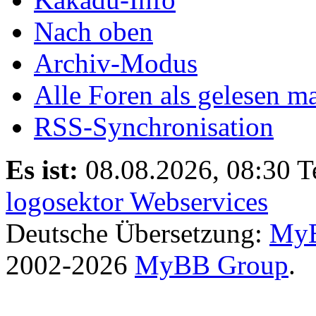
Nach oben
Archiv-Modus
Alle Foren als gelesen m
RSS-Synchronisation
Es ist:
08.08.2026, 08:30
T
logosektor Webservices
Deutsche Übersetzung:
MyB
2002-2026
MyBB Group
.