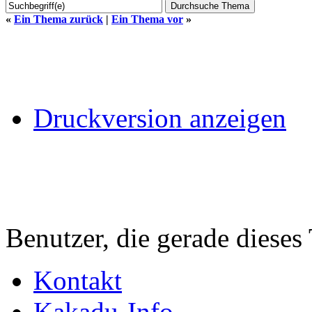
«
Ein Thema zurück
|
Ein Thema vor
»
Druckversion anzeigen
Benutzer, die gerade diese
Kontakt
Kakadu-Info