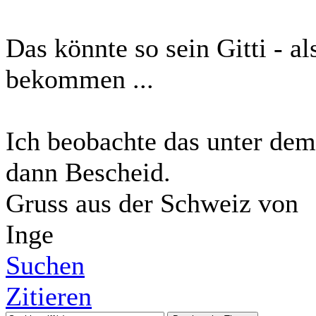
Das könnte so sein Gitti - a
bekommen ...
Ich beobachte das unter dem
dann Bescheid.
Gruss aus der Schweiz von
Inge
Suchen
Zitieren