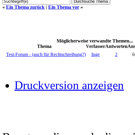
«
Ein Thema zurück
|
Ein Thema vor
»
Möglicherweise verwandte Themen...
Thema
Verfasser
Antworten
Ans
Test-Forum - (auch für Rechtschreibung?)
Inge
2
6
Druckversion anzeigen