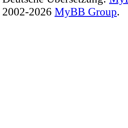
2002-2026
MyBB Group
.