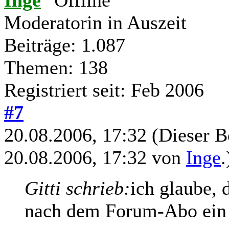
Moderatorin in Auszeit
Beiträge: 1.087
Themen: 138
Registriert seit: Feb 2006
#7
20.08.2006, 17:32
(Dieser B
20.08.2006, 17:32 von
Inge
.
Gitti schrieb:
ich glaube, 
nach dem Forum-Abo ein 