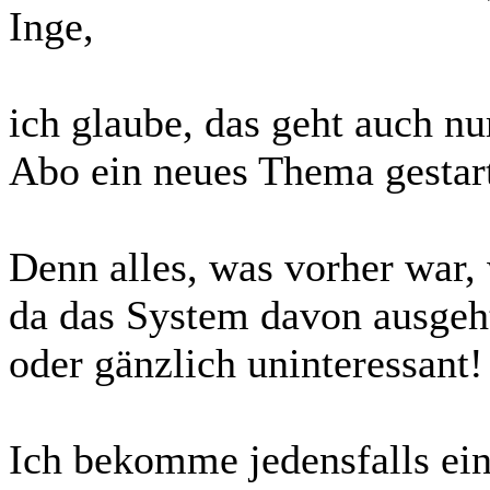
Inge,
ich glaube, das geht auch 
Abo ein neues Thema gestart
Denn alles, was vorher war, 
da das System davon ausgeht
oder gänzlich uninteressant!
Ich bekomme jedensfalls ei