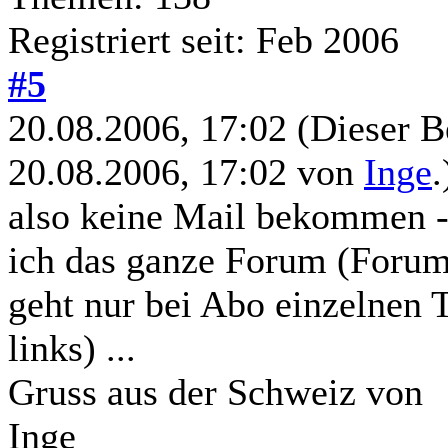
Registriert seit: Feb 2006
#5
20.08.2006, 17:02
(Dieser B
20.08.2006, 17:02 von
Inge
.
also keine Mail bekommen - 
ich das ganze Forum (Forum 
geht nur bei Abo einzelnen
links) ...
Gruss aus der Schweiz von
Inge