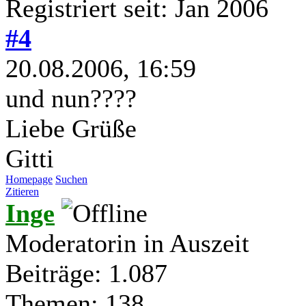
Registriert seit: Jan 2006
#4
20.08.2006, 16:59
und nun????
Liebe Grüße
Gitti
Homepage
Suchen
Zitieren
Inge
Moderatorin in Auszeit
Beiträge: 1.087
Themen: 138