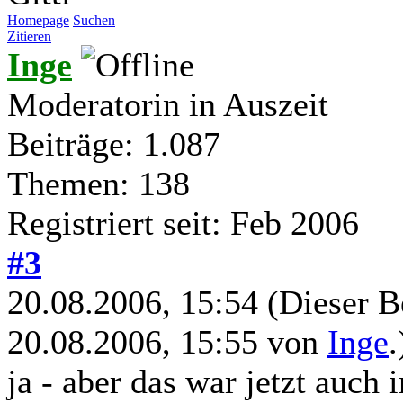
Homepage
Suchen
Zitieren
Inge
Moderatorin in Auszeit
Beiträge: 1.087
Themen: 138
Registriert seit: Feb 2006
#3
20.08.2006, 15:54
(Dieser B
20.08.2006, 15:55 von
Inge
.
ja - aber das war jetzt auc