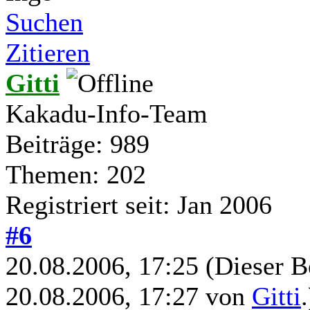
Suchen
Zitieren
Gitti
Kakadu-Info-Team
Beiträge: 989
Themen: 202
Registriert seit: Jan 2006
#6
20.08.2006, 17:25
(Dieser B
20.08.2006, 17:27 von
Gitti
.