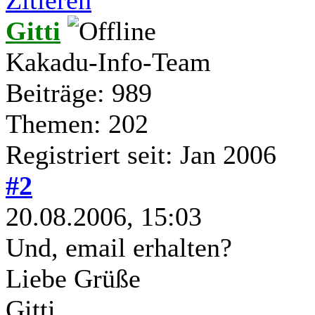
Gitti
Kakadu-Info-Team
Beiträge: 989
Themen: 202
Registriert seit: Jan 2006
#2
20.08.2006, 15:03
Und, email erhalten?
Liebe Grüße
Gitti