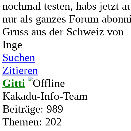
nochmal testen, habs jetzt a
nur als ganzes Forum abonnie
Gruss aus der Schweiz von
Inge
Suchen
Zitieren
Gitti
Kakadu-Info-Team
Beiträge: 989
Themen: 202