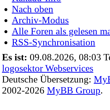
Nach oben
Archiv-Modus
Alle Foren als gelesen m
RSS-Synchronisation
Es ist:
09.08.2026, 08:03
T
logosektor Webservices
Deutsche Übersetzung:
MyB
2002-2026
MyBB Group
.