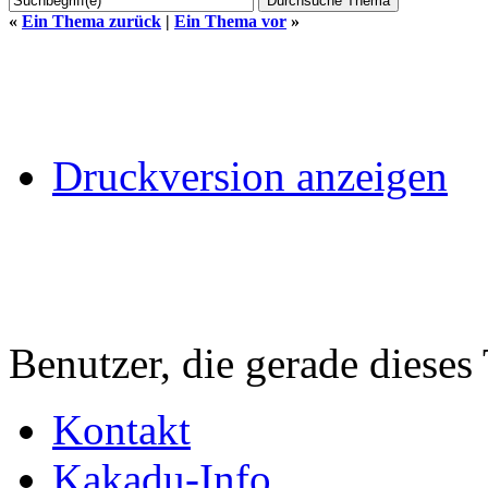
«
Ein Thema zurück
|
Ein Thema vor
»
Druckversion anzeigen
Benutzer, die gerade diese
Kontakt
Kakadu-Info