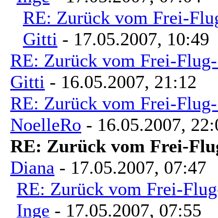
RE: Zurück vom Frei-Flug
Gitti
- 17.05.2007, 10:49
RE: Zurück vom Frei-Flug-
Gitti
- 16.05.2007, 21:12
RE: Zurück vom Frei-Flug-
NoelleRo
- 16.05.2007, 22:
RE: Zurück vom Frei-Flu
Diana
- 17.05.2007, 07:47
RE: Zurück vom Frei-Flug
Inge
- 17.05.2007, 07:55