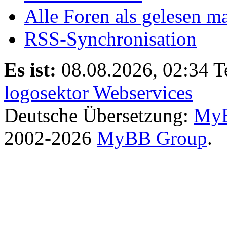
Alle Foren als gelesen m
RSS-Synchronisation
Es ist:
08.08.2026, 02:34
T
logosektor Webservices
Deutsche Übersetzung:
MyB
2002-2026
MyBB Group
.