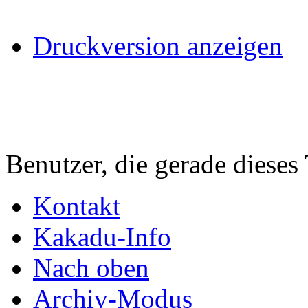
Druckversion anzeigen
Benutzer, die gerade diese
Kontakt
Kakadu-Info
Nach oben
Archiv-Modus