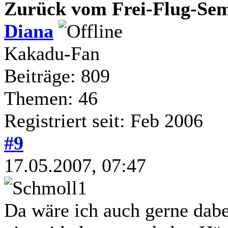
Zurück vom Frei-Flug-Sem
Diana
Kakadu-Fan
Beiträge: 809
Themen: 46
Registriert seit: Feb 2006
#9
17.05.2007, 07:47
Da wäre ich auch gerne dabe