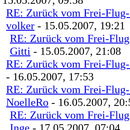
RE: Zurück vom Frei-Flug-
volker
- 15.05.2007, 19:21
RE: Zurück vom Frei-Flug
Gitti
- 15.05.2007, 21:08
RE: Zurück vom Frei-Flug-
- 16.05.2007, 17:53
RE: Zurück vom Frei-Flug-
NoelleRo
- 16.05.2007, 20:
RE: Zurück vom Frei-Flug
Inge
- 17.05.2007, 07:04