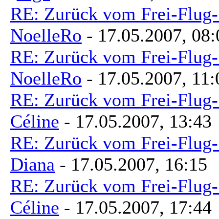
RE: Zurück vom Frei-Flug-
NoelleRo
- 17.05.2007, 08:
RE: Zurück vom Frei-Flug-
NoelleRo
- 17.05.2007, 11:
RE: Zurück vom Frei-Flug-
Céline
- 17.05.2007, 13:43
RE: Zurück vom Frei-Flug-
Diana
- 17.05.2007, 16:15
RE: Zurück vom Frei-Flug-
Céline
- 17.05.2007, 17:44