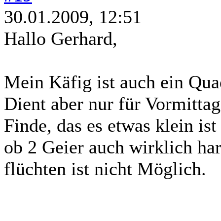
30.01.2009, 12:51
Hallo Gerhard,
Mein Käfig ist auch ein Qua
Dient aber nur für Vormitta
Finde, das es etwas klein is
ob 2 Geier auch wirklich h
flüchten ist nicht Möglich.