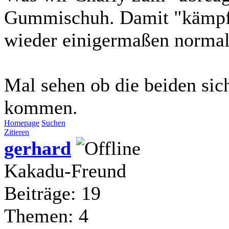
Gummischuh. Damit "kämpft"
wieder einigermaßen normal
Mal sehen ob die beiden si
kommen.
Homepage
Suchen
Zitieren
gerhard
Kakadu-Freund
Beiträge: 19
Themen: 4