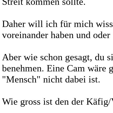
Streit kommen sollte.
Daher will ich für mich wi
voreinander haben und oder 
Aber wie schon gesagt, du si
benehmen. Eine Cam wäre g
"Mensch" nicht dabei ist.
Wie gross ist den der Käfig/