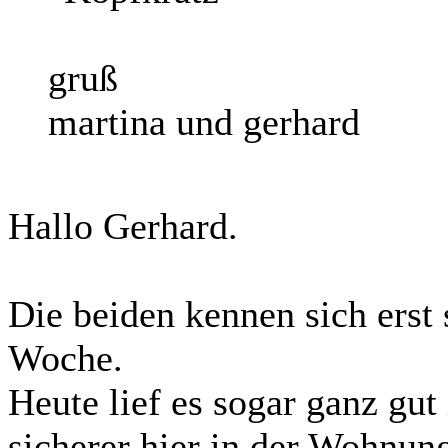
gruß
martina und gerhard
Hallo Gerhard.
Die beiden kennen sich erst 
Woche.
Heute lief es sogar ganz gut
sicherer hier in der Wohnun