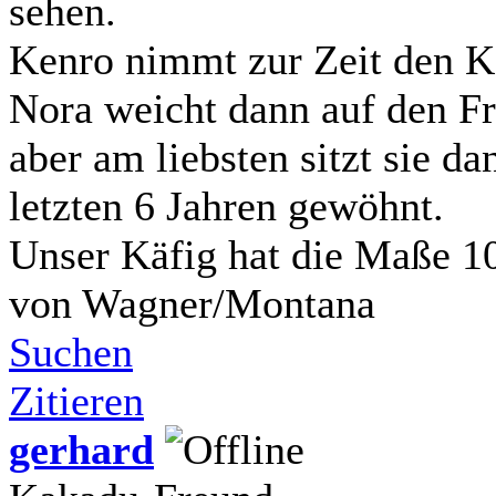
sehen.
Kenro nimmt zur Zeit den Kä
Nora weicht dann auf den Fr
aber am liebsten sitzt sie da
letzten 6 Jahren gewöhnt.
Unser Käfig hat die Maße 1
von Wagner/Montana
Suchen
Zitieren
gerhard