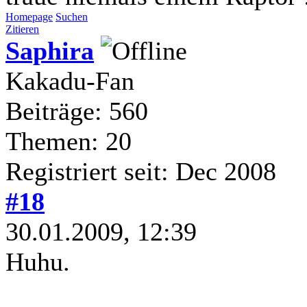
Homepage
Suchen
Zitieren
Saphira
Kakadu-Fan
Beiträge: 560
Themen: 20
Registriert seit: Dec 2008
#18
30.01.2009, 12:39
Huhu.