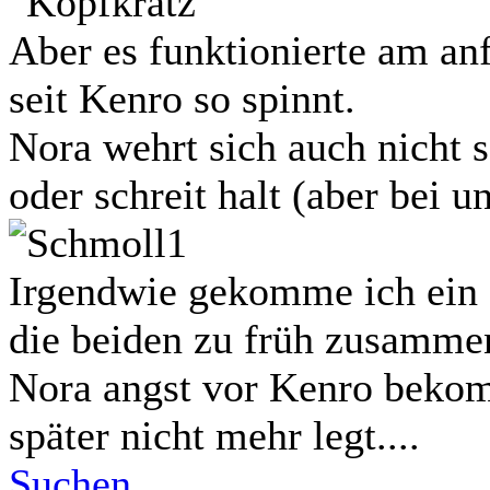
Aber es funktionierte am an
seit Kenro so spinnt.
Nora wehrt sich auch nicht s
oder schreit halt (aber bei 
Irgendwie gekomme ich ein 
die beiden zu früh zusammen 
Nora angst vor Kenro bekom
später nicht mehr legt....
Suchen