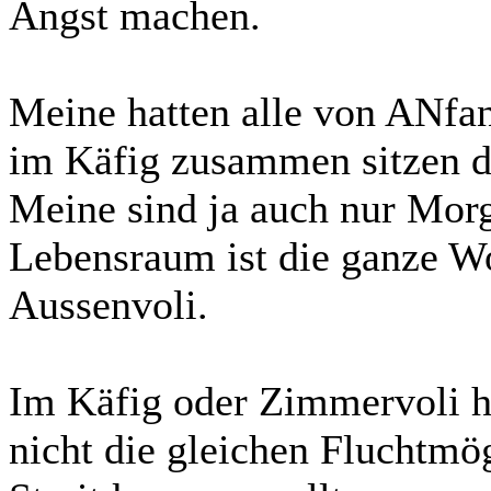
Angst machen.
Meine hatten alle von ANfa
im Käfig zusammen sitzen da
Meine sind ja auch nur Morg
Lebensraum ist die ganze W
Aussenvoli.
Im Käfig oder Zimmervoli h
nicht die gleichen Fluchtmö