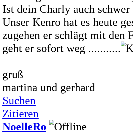
Ist dein Charly auch schw
Unser Kenro hat es heute ges
zugehen er schlägt mit den 
geht er sofort weg ...........
gruß
martina und gerhard
Suchen
Zitieren
NoelleRo