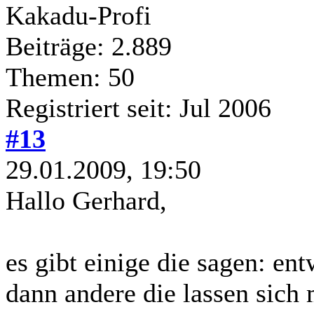
Kakadu-Profi
Beiträge: 2.889
Themen: 50
Registriert seit: Jul 2006
#13
29.01.2009, 19:50
Hallo Gerhard,
es gibt einige die sagen: en
dann andere die lassen sich 