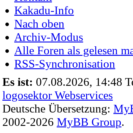
Kakadu-Info
Nach oben
Archiv-Modus
Alle Foren als gelesen m
RSS-Synchronisation
Es ist:
07.08.2026, 14:48
T
logosektor Webservices
Deutsche Übersetzung:
MyB
2002-2026
MyBB Group
.