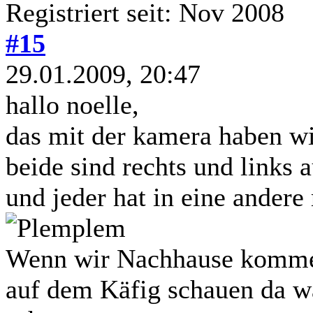
Registriert seit: Nov 2008
#15
29.01.2009, 20:47
hallo noelle,
das mit der kamera haben w
beide sind rechts und links 
und jeder hat in eine andere
Wenn wir Nachhause kommen
auf dem Käfig schauen da wa