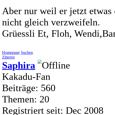
Aber nur weil er jetzt etwa
nicht gleich verzweifeln.
Grüessli Et, Floh, Wendi,Ba
Homepage
Suchen
Zitieren
Saphira
Kakadu-Fan
Beiträge: 560
Themen: 20
Registriert seit: Dec 2008