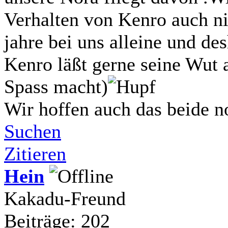
Verhalten von Kenro auch n
jahre bei uns alleine und de
Kenro läßt gerne seine Wut 
Spass macht)
Wir hoffen auch das beide
Suchen
Zitieren
Hein
Kakadu-Freund
Beiträge: 202