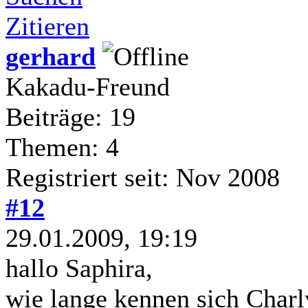
Zitieren
gerhard
Kakadu-Freund
Beiträge: 19
Themen: 4
Registriert seit: Nov 2008
#12
29.01.2009, 19:19
hallo Saphira,
wie lange kennen sich Char