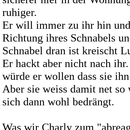
ruhiger.
Er will immer zu ihr hin un
Richtung ihres Schnabels u
Schnabel dran ist kreischt 
Er hackt aber nicht nach ihr.
würde er wollen dass sie ihn
Aber sie weiss damit net so
sich dann wohl bedrängt.
Was wir Charly zum "abreagi