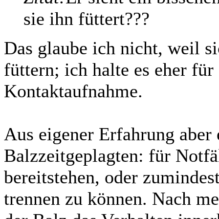
sie ihn füttert???
Das glaube ich nicht, weil s
füttern; ich halte es eher fü
Kontaktaufnahme.
Aus eigener Erfahrung aber 
Balzzeitgeplagten: für Notfä
bereitstehen, oder zumindes
trennen zu können. Nach me