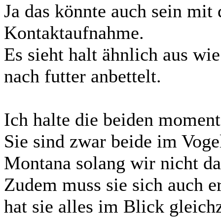
Ja das könnte auch sein mit 
Kontaktaufnahme.
Es sieht halt ähnlich aus 
nach futter anbettelt.
Ich halte die beiden moment
Sie sind zwar beide im Voge
Montana solang wir nicht da
Zudem muss sie sich auch er
hat sie alles im Blick gleich