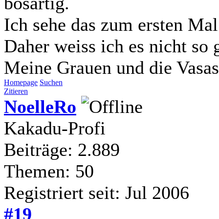
bösartig.
Ich sehe das zum ersten Mal
Daher weiss ich es nicht so 
Meine Grauen und die Vasas
Homepage
Suchen
Zitieren
NoelleRo
Kakadu-Profi
Beiträge: 2.889
Themen: 50
Registriert seit: Jul 2006
#19