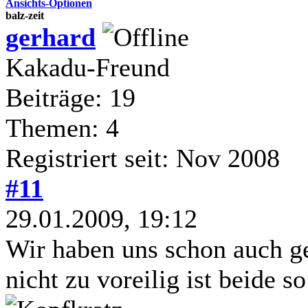
Ansichts-Optionen
balz-zeit
gerhard
Kakadu-Freund
Beiträge: 19
Themen: 4
Registriert seit: Nov 2008
#11
29.01.2009, 19:12
Wir haben uns schon auch g
nicht zu voreilig ist beide 