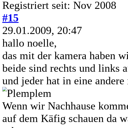
Registriert seit: Nov 2008
#15
29.01.2009, 20:47
hallo noelle,
das mit der kamera haben w
beide sind rechts und links 
und jeder hat in eine andere
Wenn wir Nachhause kommen
auf dem Käfig schauen da wa