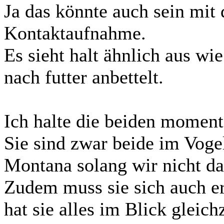
Ja das könnte auch sein mit 
Kontaktaufnahme.
Es sieht halt ähnlich aus 
nach futter anbettelt.
Ich halte die beiden moment
Sie sind zwar beide im Voge
Montana solang wir nicht da
Zudem muss sie sich auch er
hat sie alles im Blick gleich