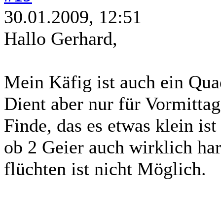
30.01.2009, 12:51
Hallo Gerhard,
Mein Käfig ist auch ein Qua
Dient aber nur für Vormitta
Finde, das es etwas klein is
ob 2 Geier auch wirklich h
flüchten ist nicht Möglich.