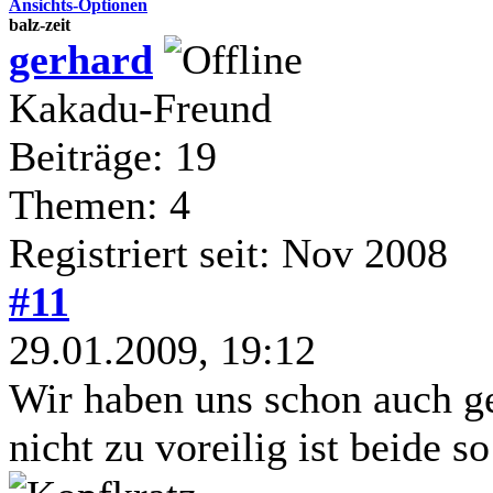
Ansichts-Optionen
balz-zeit
gerhard
Kakadu-Freund
Beiträge: 19
Themen: 4
Registriert seit: Nov 2008
#11
29.01.2009, 19:12
Wir haben uns schon auch g
nicht zu voreilig ist beide 