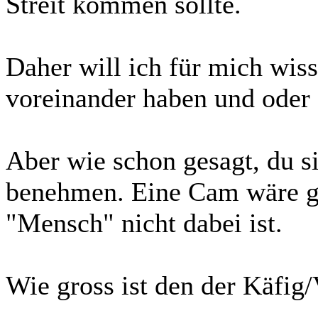
Streit kommen sollte.
Daher will ich für mich wi
voreinander haben und oder 
Aber wie schon gesagt, du si
benehmen. Eine Cam wäre g
"Mensch" nicht dabei ist.
Wie gross ist den der Käfig/