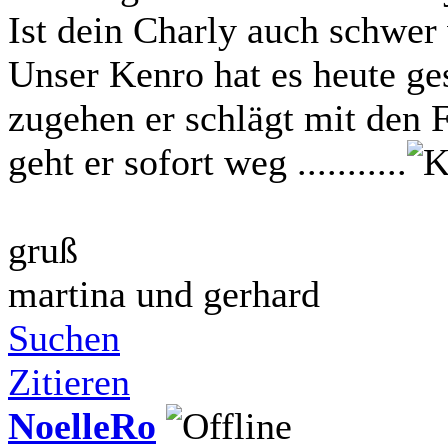
Ist dein Charly auch schw
Unser Kenro hat es heute ges
zugehen er schlägt mit den 
geht er sofort weg ...........
gruß
martina und gerhard
Suchen
Zitieren
NoelleRo