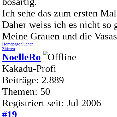
bösartig.
Ich sehe das zum ersten Mal
Daher weiss ich es nicht so 
Meine Grauen und die Vasas
Homepage
Suchen
Zitieren
NoelleRo
Kakadu-Profi
Beiträge: 2.889
Themen: 50
Registriert seit: Jul 2006
#19