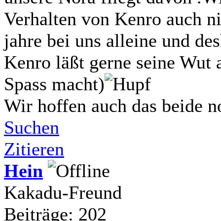
Verhalten von Kenro auch n
jahre bei uns alleine und de
Kenro läßt gerne seine Wut 
Spass macht)
Wir hoffen auch das beide
Suchen
Zitieren
Hein
Kakadu-Freund
Beiträge: 202