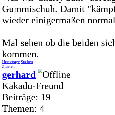
Gummischuh. Damit "kämpft"
wieder einigermaßen normal
Mal sehen ob die beiden si
kommen.
Homepage
Suchen
Zitieren
gerhard
Kakadu-Freund
Beiträge: 19
Themen: 4