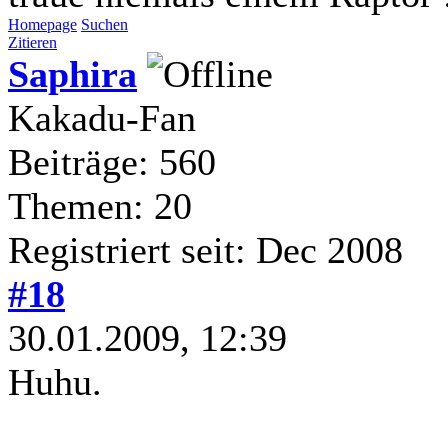
Homepage
Suchen
Zitieren
Saphira
Kakadu-Fan
Beiträge: 560
Themen: 20
Registriert seit: Dec 2008
#18
30.01.2009, 12:39
Huhu.