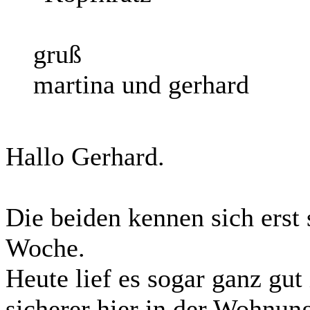
gruß
martina und gerhard
Hallo Gerhard.
Die beiden kennen sich erst 
Woche.
Heute lief es sogar ganz gut
sicherer hier in der Wohnun