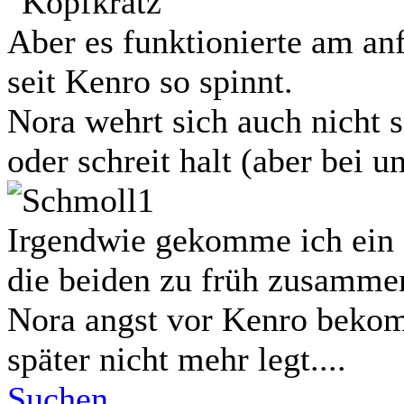
Aber es funktionierte am an
seit Kenro so spinnt.
Nora wehrt sich auch nicht s
oder schreit halt (aber bei 
Irgendwie gekomme ich ein 
die beiden zu früh zusammen 
Nora angst vor Kenro bekom
später nicht mehr legt....
Suchen