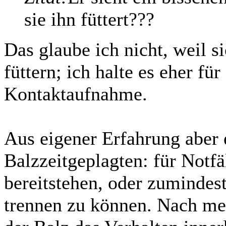
sie ihn füttert???
Das glaube ich nicht, weil s
füttern; ich halte es eher fü
Kontaktaufnahme.
Aus eigener Erfahrung aber 
Balzzeitgeplagten: für Notfä
bereitstehen, oder zumindes
trennen zu können. Nach me