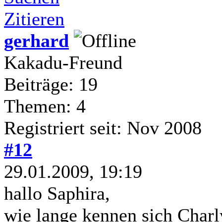
Zitieren
gerhard
Kakadu-Freund
Beiträge: 19
Themen: 4
Registriert seit: Nov 2008
#12
29.01.2009, 19:19
hallo Saphira,
wie lange kennen sich Char