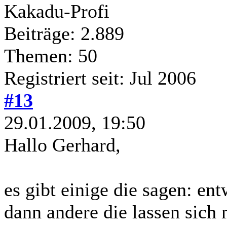
Kakadu-Profi
Beiträge: 2.889
Themen: 50
Registriert seit: Jul 2006
#13
29.01.2009, 19:50
Hallo Gerhard,
es gibt einige die sagen: en
dann andere die lassen sich 