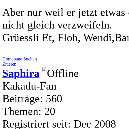
Aber nur weil er jetzt etwa
nicht gleich verzweifeln.
Grüessli Et, Floh, Wendi,Ba
Homepage
Suchen
Zitieren
Saphira
Kakadu-Fan
Beiträge: 560
Themen: 20
Registriert seit: Dec 2008