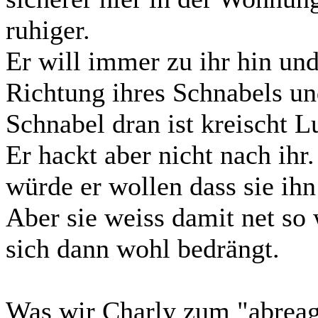
ruhiger.
Er will immer zu ihr hin un
Richtung ihres Schnabels u
Schnabel dran ist kreischt 
Er hackt aber nicht nach ihr.
würde er wollen dass sie ihn
Aber sie weiss damit net so
sich dann wohl bedrängt.
Was wir Charly zum "abreagi