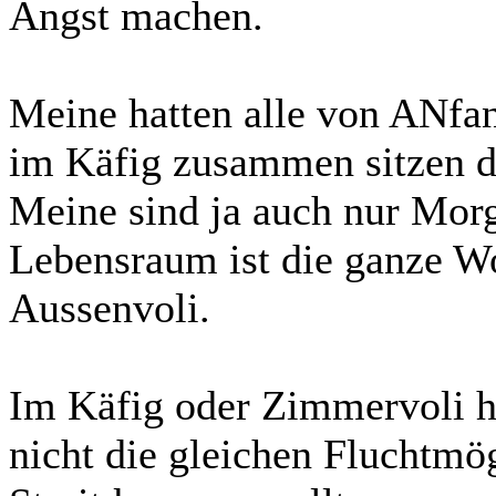
Angst machen.
Meine hatten alle von ANfa
im Käfig zusammen sitzen da
Meine sind ja auch nur Morg
Lebensraum ist die ganze W
Aussenvoli.
Im Käfig oder Zimmervoli h
nicht die gleichen Fluchtmö