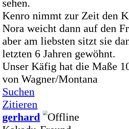
sehen.
Kenro nimmt zur Zeit den Kä
Nora weicht dann auf den Fr
aber am liebsten sitzt sie da
letzten 6 Jahren gewöhnt.
Unser Käfig hat die Maße 1
von Wagner/Montana
Suchen
Zitieren
gerhard