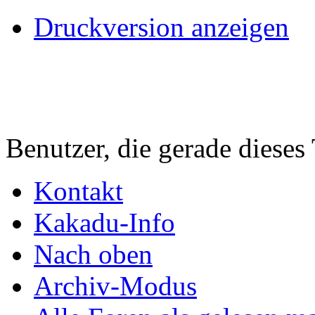
Druckversion anzeigen
Benutzer, die gerade diese
Kontakt
Kakadu-Info
Nach oben
Archiv-Modus