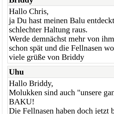
Hallo Chris,
ja Du hast meinen Balu entdeckt
schlechter Haltung raus.
Werde demnächst mehr von ihm e
schon spät und die Fellnasen wo
viele grüße von Briddy
Uhu
Hallo Briddy,
Molukken sind auch "unsere ganz
BAKU!
Die Fellnasen haben doch jetzt 