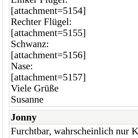
[attachment=5154]
Rechter Flügel:
[attachment=5155]
Schwanz:
[attachment=5156]
Nase:
[attachment=5157]
Viele Grüße
Susanne
Jonny
Furchtbar, wahrscheinlich nur K