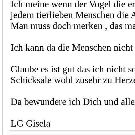
Ich meine wenn der Vogel die e
jedem tierlieben Menschen die 
Man muss doch merken , das man
Ich kann da die Menschen nicht v
Glaube es ist gut das ich nicht 
Schicksale wohl zusehr zu Her
Da bewundere ich Dich und alle 
LG Gisela