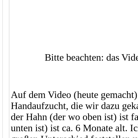
Bitte beachten: das Vid
Auf dem Video (heute gemacht) 
Handaufzucht, die wir dazu geka
der Hahn (der wo oben ist) ist fa
unten ist) ist ca. 6 Monate alt.