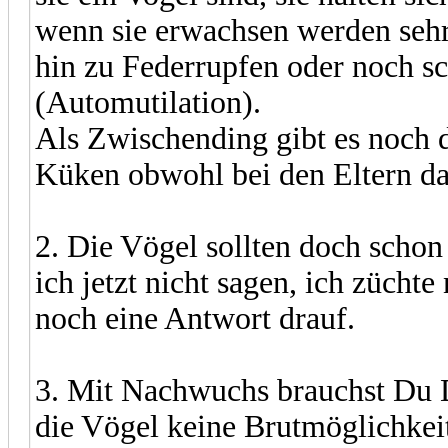
wenn sie erwachsen werden sehr
hin zu Federrupfen oder noch 
(Automutilation).
Als Zwischending gibt es noch di
Küken obwohl bei den Eltern d
2. Die Vögel sollten doch schon 
ich jetzt nicht sagen, ich zücht
noch eine Antwort drauf.
3. Mit Nachwuchs brauchst Du D
die Vögel keine Brutmöglichkeit