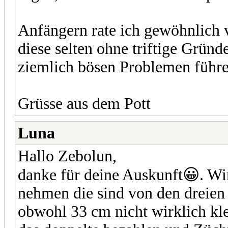
Anfängern rate ich gewöhnlich 
diese selten ohne triftige Grün
ziemlich bösen Problemen führe
Grüsse aus dem Pott
Luna
Hallo Zebolun,
danke für deine Auskunft😀. W
nehmen die sind von den dreien 
obwohl 33 cm nicht wirklich klei