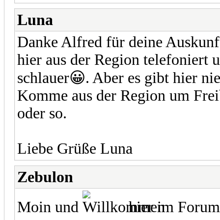
Luna
Danke Alfred für deine Auskunf
hier aus der Region telefoniert 
schlauer😀. Aber es gibt hier 
Komme aus der Region um Freib
oder so.
Liebe Grüße Luna
Zebulon
Moin und
hier im Forum