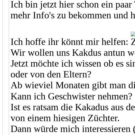
Ich bin jetzt hier schon ein paa
mehr Info's zu bekommen und ha
Ich hoffe ihr könnt mir helfen:
Wir wollen uns Kakdus antun 
Jetzt möchte ich wissen ob es s
oder von den Eltern?
Ab wieviel Monaten gibt man d
Kann ich Geschwister nehmen? 
Ist es ratsam die Kakadus aus 
von einem hiesigen Züchter.
Dann würde mich interessieren 