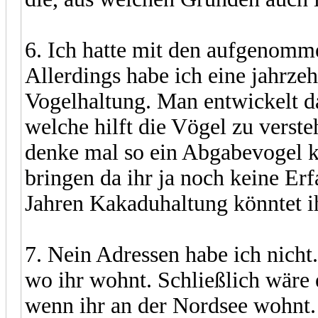
6. Ich hatte mit den aufgenomm
Allerdings habe ich eine jahrze
Vogelhaltung. Man entwickelt da
welche hilft die Vögel zu verst
denke mal so ein Abgabevogel k
bringen da ihr ja noch keine Erf
Jahren Kakaduhaltung könntet i
7. Nein Adressen habe ich nicht
wo ihr wohnt. Schließlich wäre 
wenn ihr an der Nordsee wohnt.