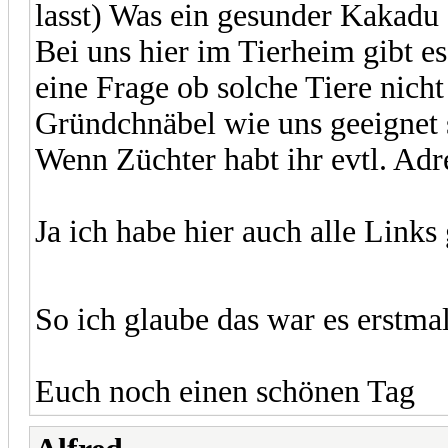
lasst) Was ein gesunder Kakadu 
Bei uns hier im Tierheim gibt e
eine Frage ob solche Tiere nicht
Gründchnäbel wie uns geeignet 
Wenn Züchter habt ihr evtl. Adr
Ja ich habe hier auch alle Link
So ich glaube das war es erstma
Euch noch einen schönen Tag