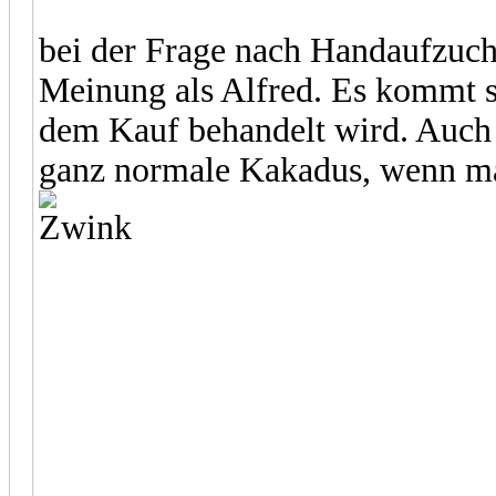
bei der Frage nach Handaufzucht
Meinung als Alfred. Es kommt s
dem Kauf behandelt wird. Auc
ganz normale Kakadus, wenn man