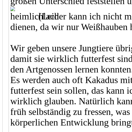
großen Unterschied feststellen 
(Leider kann ich nicht 
dienen, da wir nur Weißhauben 
Wir geben unsere Jungtiere übri
damit sie wirklich futterfest sin
den Artgenossen lernen konnten
Es werden auch oft Kakadus mit
futterfest sein sollen, das kann 
wirklich glauben. Natürlich kan
früh selbständig zu fressen, was
körperlichen Entwicklung bring