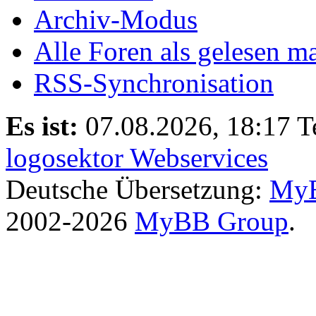
Archiv-Modus
Alle Foren als gelesen m
RSS-Synchronisation
Es ist:
07.08.2026, 18:17
T
logosektor Webservices
Deutsche Übersetzung:
MyB
2002-2026
MyBB Group
.