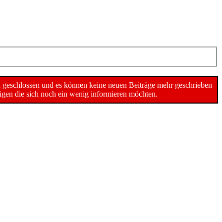
n geschlossen und es können keine neuen Beiträge mehr geschrieben
gen die sich noch ein wenig informieren möchten.