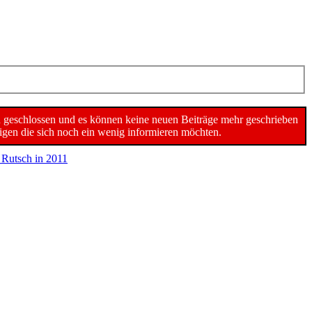
n geschlossen und es können keine neuen Beiträge mehr geschrieben
gen die sich noch ein wenig informieren möchten.
 Rutsch in 2011