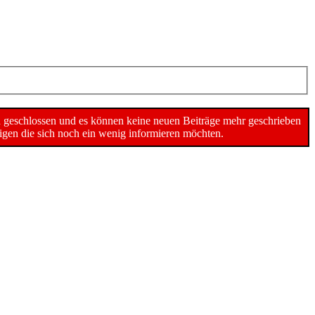
n geschlossen und es können keine neuen Beiträge mehr geschrieben
gen die sich noch ein wenig informieren möchten.