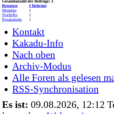
Gesamtanzahl der Beiträge: 3
Benutzer
# Beiträge
Molukke
1
NoelleRo
1
Rosakakadu
1
Kontakt
Kakadu-Info
Nach oben
Archiv-Modus
Alle Foren als gelesen m
RSS-Synchronisation
Es ist:
09.08.2026, 12:12
T