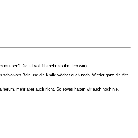
 müssen? Die ist voll fit (mehr als ihm lieb war).
n schlankes Bein und die Kralle wächst auch nach. Wieder ganz die Alte
a herum, mehr aber auch nicht. So etwas hatten wir auch noch nie.