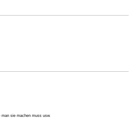
wie man sie machen muss usw.